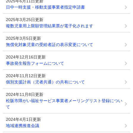
2025年6月11日更新
日中一時支援・移動支援事業者指定申請書
2025年3月25日更新
複数児童用上限額管理結果票が電子化されます
2025年3月5日更新
無償化対象児童の受給者証の表示変更について
2024年12月16日更新
事故発生報告フォームについて
2024年11月12日更新
個別支援計画（児者共通）の共有について
2024年11月8日更新
松阪市障がい福祉サービス事業者メーリングリスト登録につい
て
2024年4月1日更新
地域連携推進会議