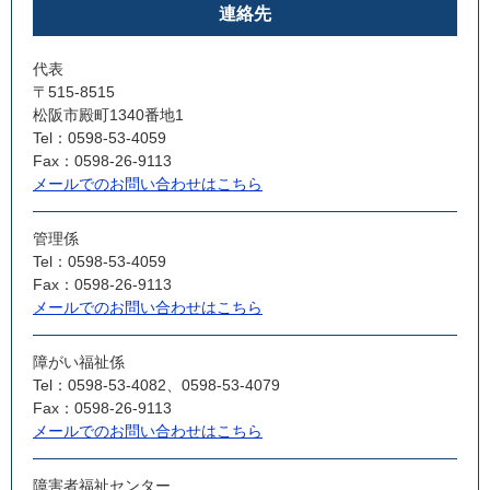
連絡先
代表
〒515-8515
松阪市殿町1340番地1
Tel：0598-53-4059
Fax：0598-26-9113
メールでのお問い合わせはこちら
管理係
Tel：0598-53-4059
Fax：0598-26-9113
メールでのお問い合わせはこちら
障がい福祉係
Tel：0598-53-4082、0598-53-4079
Fax：0598-26-9113
メールでのお問い合わせはこちら
障害者福祉センター