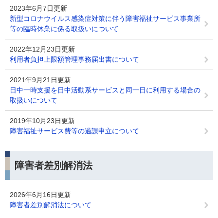
2023年6月7日更新
新型コロナウイルス感染症対策に伴う障害福祉サービス事業所
等の臨時休業に係る取扱いについて
2022年12月23日更新
利用者負担上限額管理事務届出書について
2021年9月21日更新
日中一時支援を日中活動系サービスと同一日に利用する場合の
取扱いについて
2019年10月23日更新
障害福祉サービス費等の過誤申立について
障害者差別解消法
2026年6月16日更新
障害者差別解消法について