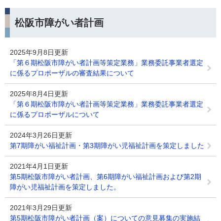
松阪市障がい者計画
2025年9月8日更新
「第６期松阪市障がい者計画等策定業務」業務委託事業者選定
に係るプロポーザルの審査結果について
2025年8月4日更新
「第６期松阪市障がい者計画等策定業務」業務委託事業者選定
に係るプロポーザルについて
2024年3月26日更新
第7期障がい福祉計画・第3期障がい児福祉計画を策定しました
2021年4月1日更新
第5期松阪市障がい者計画、第6期障がい福祉計画および第2期
障がい児福祉計画を策定しました。
2021年3月29日更新
第5期松阪市障がい者計画（案）についての意見募集の実施結