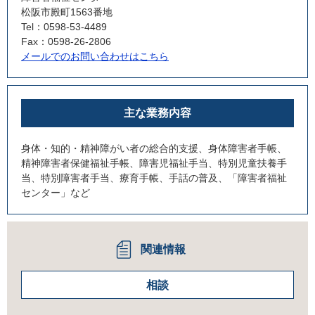
松阪市殿町1563番地
Tel：0598-53-4489
Fax：0598-26-2806
メールでのお問い合わせはこちら
主な業務内容
身体・知的・精神障がい者の総合的支援、身体障害者手帳、
精神障害者保健福祉手帳、障害児福祉手当、特別児童扶養手
当、特別障害者手当、療育手帳、手話の普及、「障害者福祉
センター」など
関連情報
相談