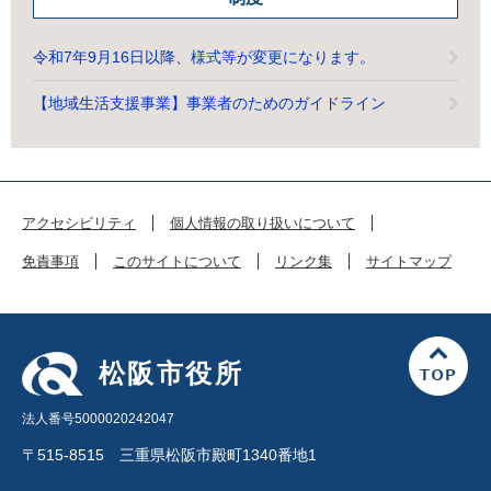
令和7年9月16日以降、様式等が変更になります。
【地域生活支援事業】事業者のためのガイドライン
アクセシビリティ
個人情報の取り扱いについて
免責事項
このサイトについて
リンク集
サイトマップ
松阪市役所
法人番号5000020242047
〒515-8515 三重県松阪市殿町1340番地1