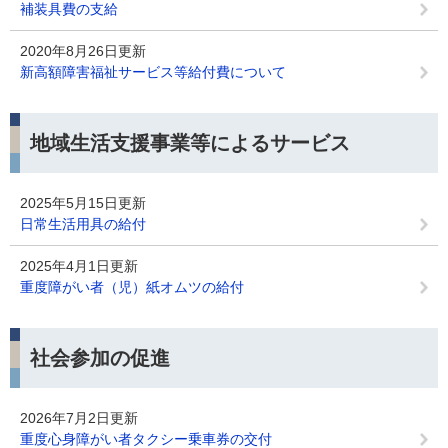
補装具費の支給
2020年8月26日更新
新高額障害福祉サービス等給付費について
地域生活支援事業等によるサービス
2025年5月15日更新
日常生活用具の給付
2025年4月1日更新
重度障がい者（児）紙オムツの給付
社会参加の促進
2026年7月2日更新
重度心身障がい者タクシー乗車券の交付