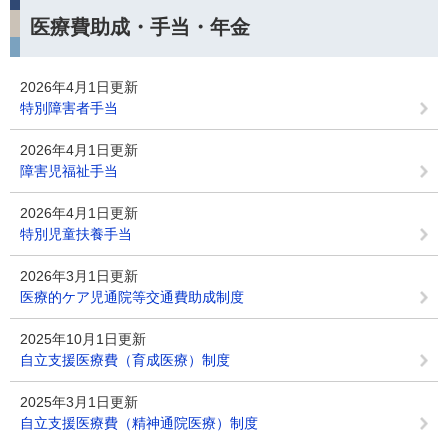
医療費助成・手当・年金
2026年4月1日更新
特別障害者手当
2026年4月1日更新
障害児福祉手当
2026年4月1日更新
特別児童扶養手当
2026年3月1日更新
医療的ケア児通院等交通費助成制度
2025年10月1日更新
自立支援医療費（育成医療）制度
2025年3月1日更新
自立支援医療費（精神通院医療）制度