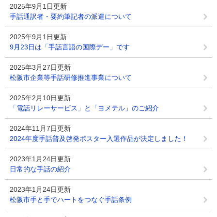
2025年9月1日更新
手話通訳者・要約筆記者の派遣について
2025年9月1日更新
9月23日は「手話言語の国際デー」です
2025年3月27日更新
松阪市企業等手話研修推進事業について
2025年2月10日更新
「電話リレーサービス」と「ヨメテル」のご紹介
2024年11月7日更新
2024年度手話普及啓発ポスター入選作品が決定しました！
2023年1月24日更新
日常的な手話の紹介
2023年1月24日更新
松阪市手と手でハートをつなぐ手話条例