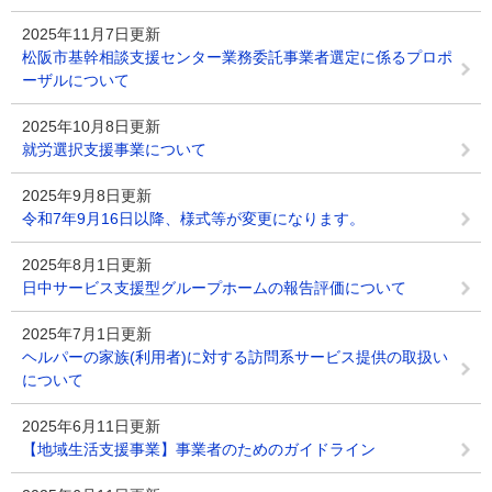
2025年11月7日更新
松阪市基幹相談支援センター業務委託事業者選定に係るプロポ
ーザルについて
2025年10月8日更新
就労選択支援事業について
2025年9月8日更新
令和7年9月16日以降、様式等が変更になります。
2025年8月1日更新
日中サービス支援型グループホームの報告評価について
2025年7月1日更新
ヘルパーの家族(利用者)に対する訪問系サービス提供の取扱い
について
2025年6月11日更新
【地域生活支援事業】事業者のためのガイドライン