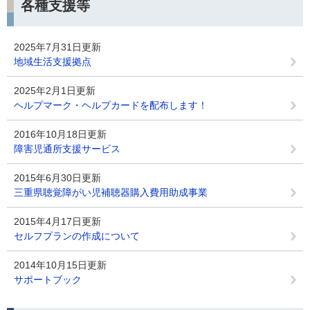
各種支援等
2025年7月31日更新
地域生活支援拠点
2025年2月1日更新
ヘルプマーク・ヘルプカードを配布します！
2016年10月18日更新
障害児通所支援サービス
2015年6月30日更新
三重県聴覚障がい児補聴器購入費用助成事業
2015年4月17日更新
セルフプランの作成について
2014年10月15日更新
サポートブック