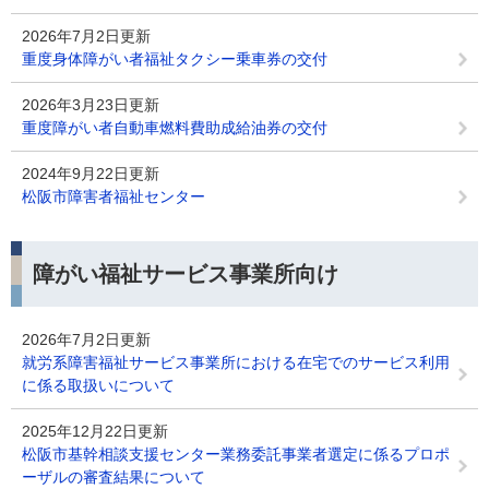
2026年7月2日更新
重度身体障がい者福祉タクシー乗車券の交付
2026年3月23日更新
重度障がい者自動車燃料費助成給油券の交付
2024年9月22日更新
松阪市障害者福祉センター
障がい福祉サービス事業所向け
2026年7月2日更新
就労系障害福祉サービス事業所における在宅でのサービス利用
に係る取扱いについて
2025年12月22日更新
松阪市基幹相談支援センター業務委託事業者選定に係るプロポ
ーザルの審査結果について