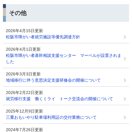
その他
2026年4月15日更新
松阪市障がい者就労施設等優先調達方針
2026年4月1日更新
松阪市障がい者基幹相談支援センター マーベルが設置されま
した
2026年3月3日更新
地域移行に伴う意思決定支援研修会の開催について
2026年2月22日更新
就労移行支援 働くミライ トーク交流会の開催について
2025年12月9日更新
三重おもいやり駐車場利用証の交付業務について
2024年7月26日更新