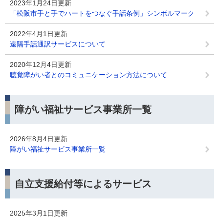
2023年1月24日更新
「松阪市手と手でハートをつなぐ手話条例」シンボルマーク
2022年4月1日更新
遠隔手話通訳サービスについて
2020年12月4日更新
聴覚障がい者とのコミュニケーション方法について
障がい福祉サービス事業所一覧
2026年8月4日更新
障がい福祉サービス事業所一覧
自立支援給付等によるサービス
2025年3月1日更新