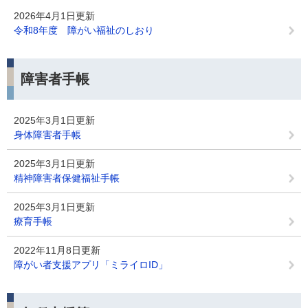
2026年4月1日更新
令和8年度 障がい福祉のしおり
障害者手帳
2025年3月1日更新
身体障害者手帳
2025年3月1日更新
精神障害者保健福祉手帳
2025年3月1日更新
療育手帳
2022年11月8日更新
障がい者支援アプリ「ミライロID」