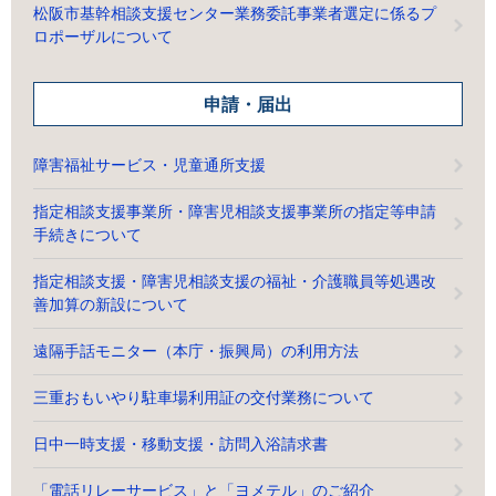
松阪市基幹相談支援センター業務委託事業者選定に係るプ
ロポーザルについて
申請・届出
障害福祉サービス・児童通所支援
指定相談支援事業所・障害児相談支援事業所の指定等申請
手続きについて
指定相談支援・障害児相談支援の福祉・介護職員等処遇改
善加算の新設について
遠隔手話モニター（本庁・振興局）の利用方法
三重おもいやり駐車場利用証の交付業務について
日中一時支援・移動支援・訪問入浴請求書
「電話リレーサービス」と「ヨメテル」のご紹介