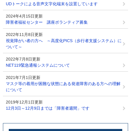
UDトークによる音声文字化端末を設置しています
2024年4月15日更新
障害者福祉センター 講座ボランティア募集
2022年11月8日更新
視覚障がい者の方へ ～高度化PICS（歩行者支援システム）に
ついて～
2022年7月8日更新
NET119緊急通報システムについて
2021年7月1日更新
マスク等の着用が困難な状態にある発達障害のある方への理解
について
2019年12月1日更新
12月3日～12月9日までは「障害者週間」です