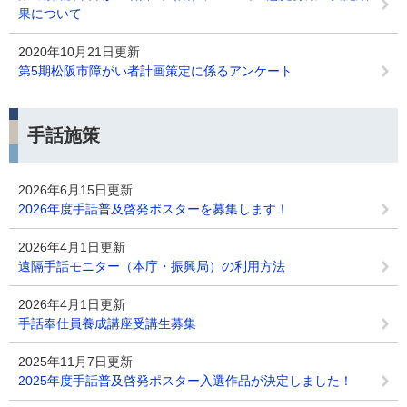
果について
2020年10月21日更新
第5期松阪市障がい者計画策定に係るアンケート
手話施策
2026年6月15日更新
2026年度手話普及啓発ポスターを募集します！
2026年4月1日更新
遠隔手話モニター（本庁・振興局）の利用方法
2026年4月1日更新
手話奉仕員養成講座受講生募集
2025年11月7日更新
2025年度手話普及啓発ポスター入選作品が決定しました！