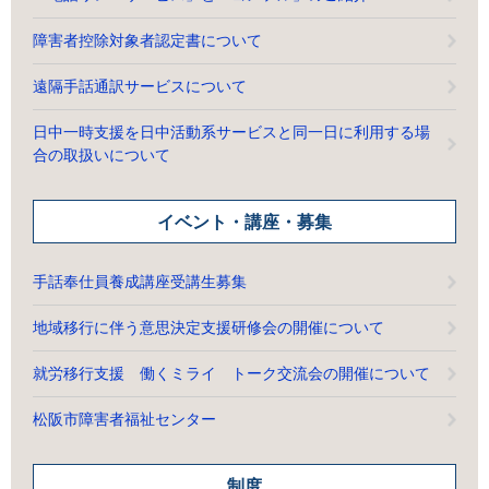
障害者控除対象者認定書について
遠隔手話通訳サービスについて
日中一時支援を日中活動系サービスと同一日に利用する場
合の取扱いについて
イベント・講座・募集
手話奉仕員養成講座受講生募集
地域移行に伴う意思決定支援研修会の開催について
就労移行支援 働くミライ トーク交流会の開催について
松阪市障害者福祉センター
制度