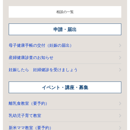
相談の一覧
申請・届出
母子健康手帳の交付（妊娠の届出）
産婦健康診査のお知らせ
妊娠したら 妊婦健診を受けましょう
イベント・講座・募集
離乳食教室（要予約）
乳幼児子育て教室
新米ママ教室（要予約）