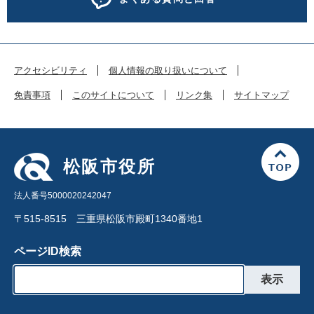
アクセシビリティ
個人情報の取り扱いについて
免責事項
このサイトについて
リンク集
サイトマップ
松阪市役所
法人番号5000020242047
〒515-8515 三重県松阪市殿町1340番地1
ページID検索