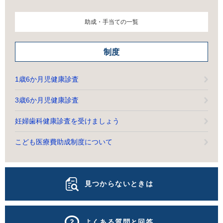
助成・手当ての一覧
制度
1歳6か月児健康診査
3歳6か月児健康診査
妊婦歯科健康診査を受けましょう
こども医療費助成制度について
見つからないときは
よくある質問と回答