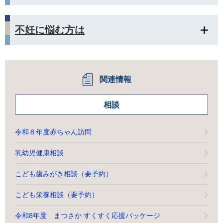
不妊に悩む方は
関連情報
相談
令和８年度赤ちゃん訪問
乳幼児健康相談
こども歯みがき相談（要予約）
こども栄養相談（要予約）
令和8年度 まつさか すくすく応援パッケージ