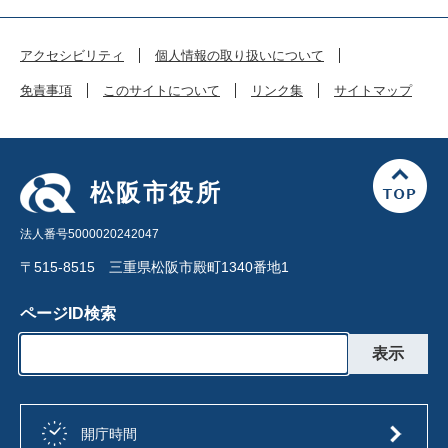
アクセシビリティ
個人情報の取り扱いについて
免責事項
このサイトについて
リンク集
サイトマップ
松阪市役所
法人番号5000020242047
〒515-8515 三重県松阪市殿町1340番地1
ページID検索
開庁時間