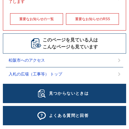
了します
重要なお知らせの一覧
重要なお知らせのRSS
このページを見ている人は
こんなページも見ています
松阪市へのアクセス
入札の広場（工事等） トップ
見つからないときは
よくある質問と回答