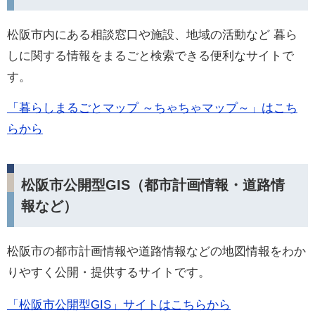
松阪市内にある相談窓口や施設、地域の活動など 暮ら
しに関する情報をまるごと検索できる便利なサイトで
す。
「暮らしまるごとマップ ～ちゃちゃマップ～」はこち
らから
松阪市公開型GIS（都市計画情報・道路情
報など）
松阪市の都市計画情報や道路情報などの地図情報をわか
りやすく公開・提供するサイトです。
「松阪市公開型GIS」サイトはこちらから