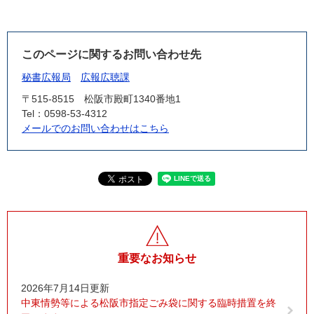
このページに関するお問い合わせ先
秘書広報局
広報広聴課
〒515-8515
松阪市殿町1340番地1
Tel：0598-53-4312
メールでのお問い合わせはこちら
重要なお知らせ
2026年7月14日更新
中東情勢等による松阪市指定ごみ袋に関する臨時措置を終