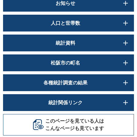
お知らせ
人口と世帯数
統計資料
松阪市の町名
各種統計調査の結果
統計関係リンク
このページを見ている人は
こんなページも見ています