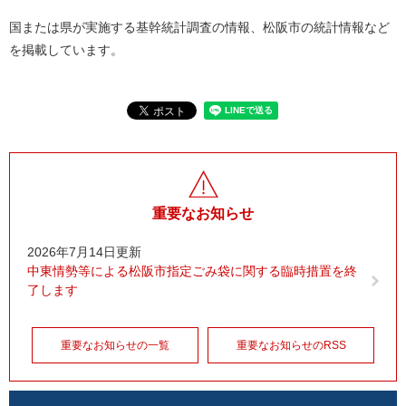
国または県が実施する基幹統計調査の情報、松阪市の統計情報など
を掲載しています。
重要なお知らせ
2026年7月14日更新
中東情勢等による松阪市指定ごみ袋に関する臨時措置を終
了します
重要なお知らせの一覧
重要なお知らせのRSS