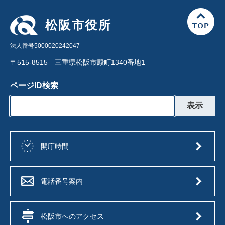
松阪市役所
法人番号5000020242047
〒515-8515 三重県松阪市殿町1340番地1
ページID検索
開庁時間
電話番号案内
松阪市へのアクセス