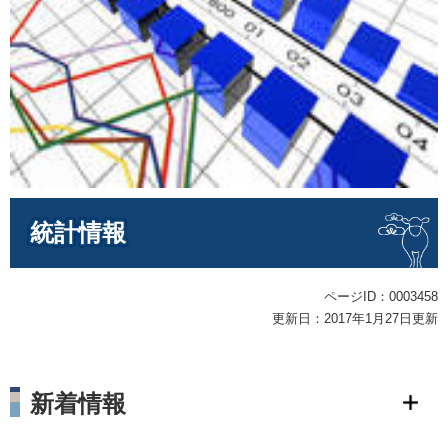
本
統計情報
文
ページID：0003458
更新日：2017年1月27日更新
新着情報