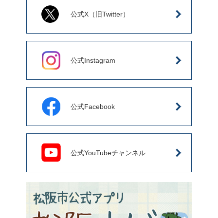
公式X（旧Twitter）
公式Instagram
公式Facebook
公式YouTubeチャンネル