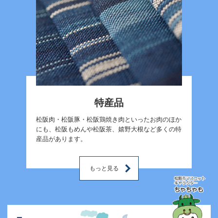
特産品
松阪肉・松阪豚・松阪鶏焼き肉といったお肉のほか
にも、松阪もめんや松阪茶、嬉野大根など多くの特
産品があります。
もっと見る