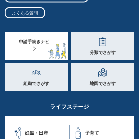
よくある質問
申請手続きナビ
分類でさがす
組織でさがす
地図でさがす
ライフステージ
妊娠・出産
子育て