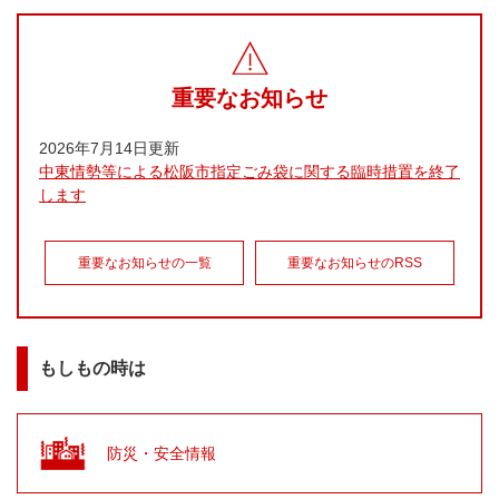
本
文
重要なお知らせ
2026年7月14日更新
中東情勢等による松阪市指定ごみ袋に関する臨時措置を終了
します
重要なお知らせの一覧
重要なお知らせのRSS
もしもの時は
防災・安全情報