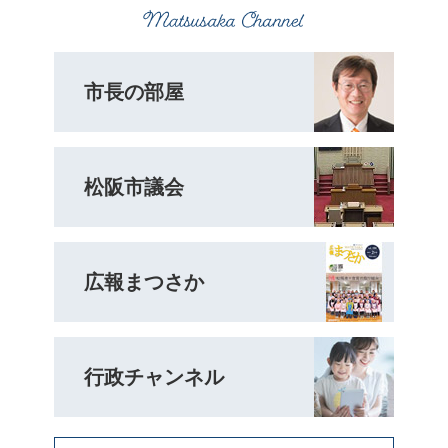
市長の部屋
松阪市議会
広報まつさか
行政チャンネル