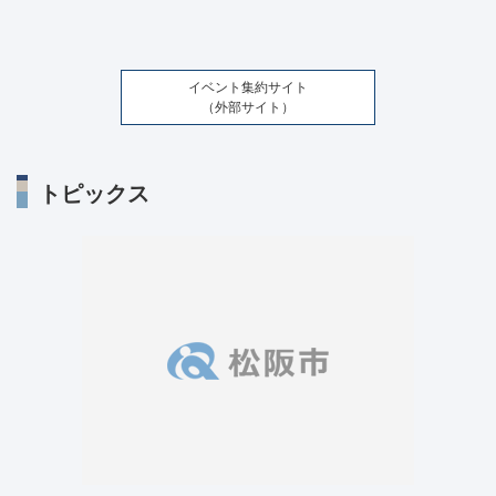
イベント集約サイト
（外部サイト）
トピックス