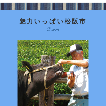
魅力いっぱい松阪市