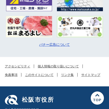
バナー広告について
アクセシビリティ
個人情報の取り扱いについて
免責事項
このサイトについて
リンク集
サイトマップ
松阪市役所