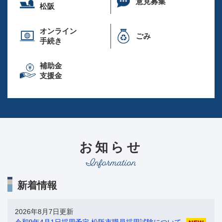
意見募集
松阪
オンライン
ごみ
手続き
補助金
支援金
お知らせ
新着情報
2026年8月7日更新