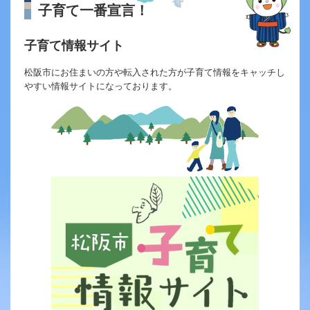
子育て一番宣言！
子育て情報サイト
松阪市にお住まいの方や転入された方が子育て情報をキャッチし
やすい情報サイトになっております。