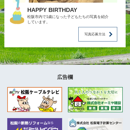
HAPPY BIRTHDAY
松阪市内で1歳になった子どもたちの写真を紹介
しています。
写真応募方法
広告欄