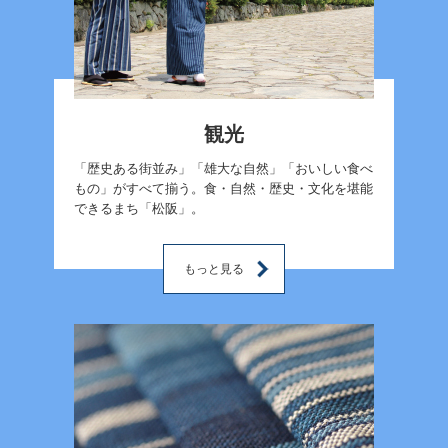
観光
「歴史ある街並み」「雄大な自然」「おいしい食べ
もの」がすべて揃う。食・自然・歴史・文化を堪能
できるまち「松阪」。
もっと見る