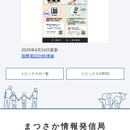
2025年6月24日更新
国際電話詐欺撲滅
トピックスの一覧
トピックスのRSS
まつさか情報発信局