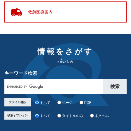
救急医療案内
情報をさがす
キーワード検索
ファイル選択
すべて
ページ
PDF
検索オプション
すべて
タイトルのみ
本文のみ