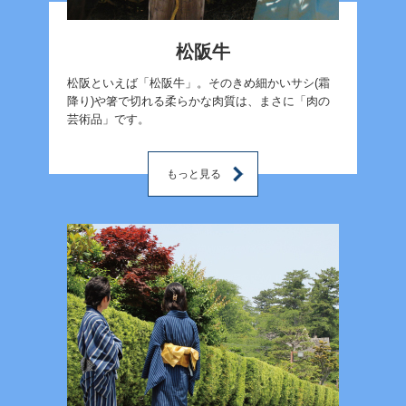
松阪牛
松阪といえば「松阪牛」。そのきめ細かいサシ(霜
降り)や箸で切れる柔らかな肉質は、まさに「肉の
芸術品」です。
もっと見る