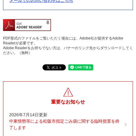
メールでのお問い合わせはこちら
PDF形式のファイルをご覧いただく場合には、Adobe社が提供するAdobe
Readerが必要です。
Adobe Readerをお持ちでない方は、バナーのリンク先からダウンロードしてく
ださい。（無料）
重要なお知らせ
2026年7月14日更新
中東情勢等による松阪市指定ごみ袋に関する臨時措置を終
了します