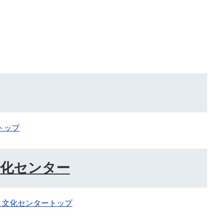
トップ
化センター
ィ文化センタートップ