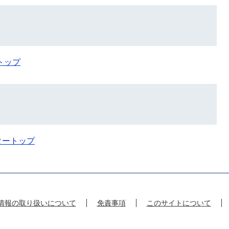
トップ
タートップ
情報の取り扱いについて
免責事項
このサイトについて