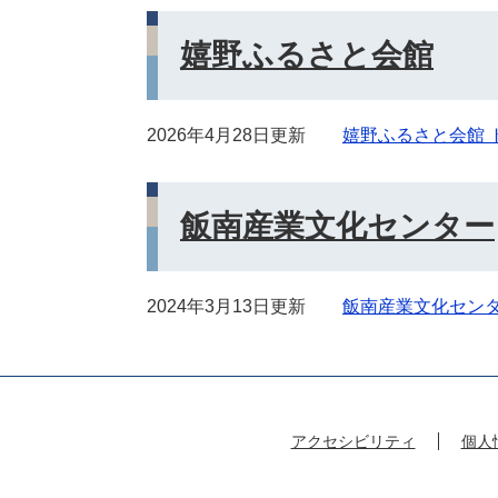
嬉野ふるさと会館
2026年4月28日更新
嬉野ふるさと会館 
飯南産業文化センター
2024年3月13日更新
飯南産業文化セン
アクセシビリティ
個人