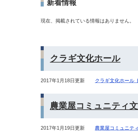
新着情報
現在、掲載されている情報はありません。
クラギ文化ホール
2017年1月18日更新
クラギ文化ホール 
農業屋コミュニティ文
2017年1月19日更新
農業屋コミュニテ