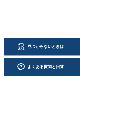
見つからないときは
よくある質問と回答