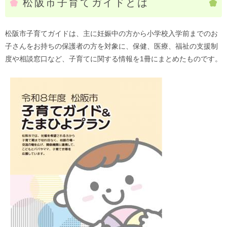
松阪市子育てガイドとは
松阪市子育てガイドは、主に妊娠中の方から小学校入学前までのお
子さんをお持ちの保護者の方を対象に、保健、医療、福祉の支援制
度や相談窓口など、子育てに関する情報を1冊にまとめたものです。