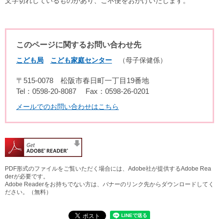
文字切れしているものがあり、ご不便をおかけいたします。
このページに関するお問い合わせ先
こども局
こども家庭センター
母子保健係
〒515-0078
松阪市春日町一丁目19番地
Tel：0598-20-8087
Fax：0598-26-0201
メールでのお問い合わせはこちら
PDF形式のファイルをご覧いただく場合には、Adobe社が提供するAdobe Rea
derが必要です。
Adobe Readerをお持ちでない方は、バナーのリンク先からダウンロードしてく
ださい。（無料）