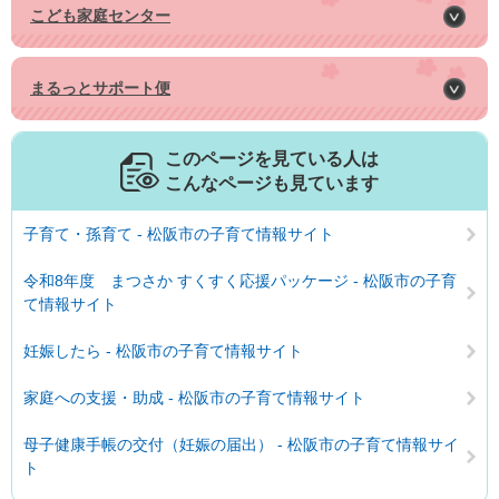
こども家庭センター
まるっとサポート便
このページを見ている人は
こんなページも見ています
子育て・孫育て - 松阪市の子育て情報サイト
令和8年度 まつさか すくすく応援パッケージ - 松阪市の子育
て情報サイト
妊娠したら - 松阪市の子育て情報サイト
家庭への支援・助成 - 松阪市の子育て情報サイト
母子健康手帳の交付（妊娠の届出） - 松阪市の子育て情報サイ
ト