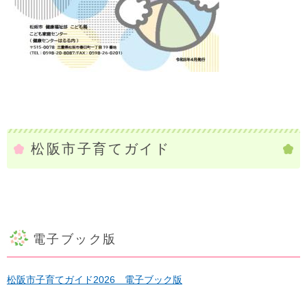
松阪市子育てガイド
電子ブック版
松阪市子育てガイド2026 電子ブック版