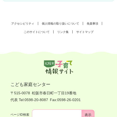
アクセシビリティ
個人情報の取り扱いについて
免責事項
このサイトについて
リンク集
サイトマップ
こども家庭センター
〒515-0078
松阪市春日町一丁目19番地
代表 Tel:0598-20-8087
Fax:0598-26-0201
ページID検索