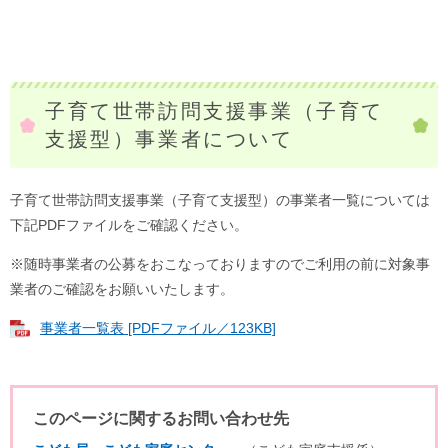
子育て世帯訪問支援事業（子育て
支援型）事業者について
子育て世帯訪問支援事業（子育て支援型）の事業者一覧については
下記PDFファイルをご確認ください。
※随時事業者の公募をおこなっておりますのでご利用の前に対象事
業者のご確認をお願いいたします。
事業者一覧表 [PDFファイル／123KB]
このページに関するお問い合わせ先