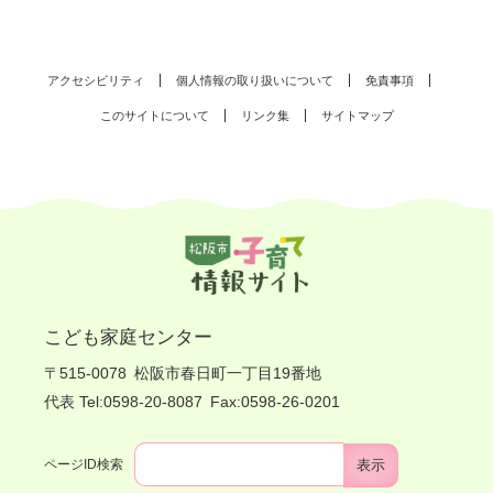
アクセシビリティ
個人情報の取り扱いについて
免責事項
このサイトについて
リンク集
サイトマップ
こども家庭センター
〒515-0078
松阪市春日町一丁目19番地
代表 Tel:0598-20-8087
Fax:0598-26-0201
ページID検索