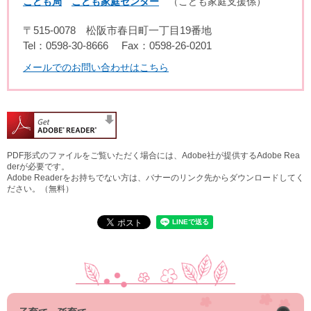
こども局
こども家庭センター
こども家庭支援係
〒515-0078
松阪市春日町一丁目19番地
Tel：0598-30-8666
Fax：0598-26-0201
メールでのお問い合わせはこちら
PDF形式のファイルをご覧いただく場合には、Adobe社が提供するAdobe Rea
derが必要です。
Adobe Readerをお持ちでない方は、バナーのリンク先からダウンロードしてく
ださい。（無料）