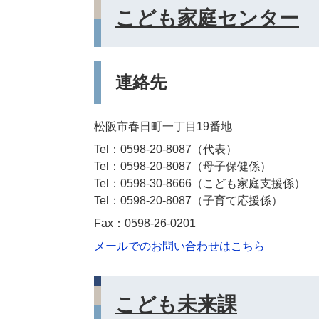
こども家庭センター
連絡先
松阪市春日町一丁目19番地
Tel：0598-20-8087
代表
Tel：0598-20-8087
母子保健係
Tel：0598-30-8666
こども家庭支援係
Tel：0598-20-8087
子育て応援係
Fax：0598-26-0201
メールでのお問い合わせはこちら
こども未来課