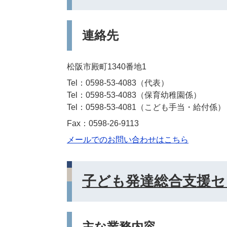
連絡先
松阪市殿町1340番地1
Tel：0598-53-4083
代表
Tel：0598-53-4083
保育幼稚園係
Tel：0598-53-4081
こども手当・給付係
Fax：0598-26-9113
メールでのお問い合わせはこちら
子ども発達総合支援セ
主な業務内容