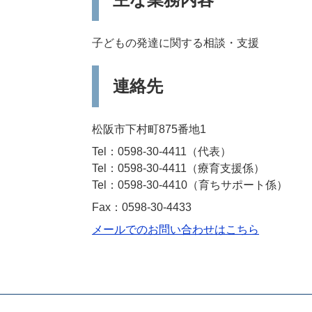
子どもの発達に関する相談・支援
連絡先
松阪市下村町875番地1
Tel：0598-30-4411
代表
Tel：0598-30-4411
療育支援係
Tel：0598-30-4410
育ちサポート係
Fax：0598-30-4433
メールでのお問い合わせはこちら