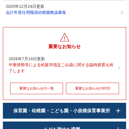
2020年12月24日更新
会計年度任用職員幼稚園教諭募集
重要なお知らせ
2026年7月14日更新
中東情勢等による松阪市指定ごみ袋に関する臨時措置を終
了します
重要なお知らせの一覧
重要なお知らせのRSS
保育園・幼稚園・こども園・小規模保育事業所