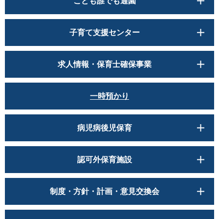
こども誰でも通園
子育て支援センター
求人情報・保育士確保事業
一時預かり
病児病後児保育
認可外保育施設
制度・方針・計画・意見交換会