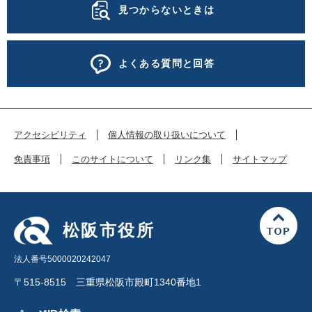
見つからないときは
よくある質問と回答
アクセシビリティ
個人情報の取り扱いについて
免責事項
このサイトについて
リンク集
サイトマップ
松阪市役所
法人番号5000020242047
〒515-8515 三重県松阪市殿町1340番地1