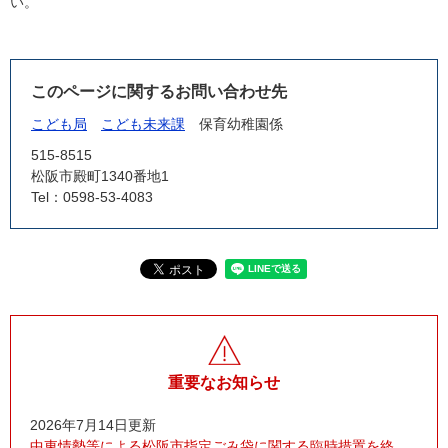
い。
このページに関するお問い合わせ先
こども局
こども未来課
保育幼稚園係
515-8515
松阪市殿町1340番地1
Tel：0598-53-4083
重要なお知らせ
2026年7月14日更新
中東情勢等による松阪市指定ごみ袋に関する臨時措置を終