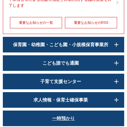
了します
重要なお知らせの一覧
重要なお知らせのRSS
保育園・幼稚園・こども園・小規模保育事業所
こども誰でも通園
子育て支援センター
求人情報・保育士確保事業
一時預かり