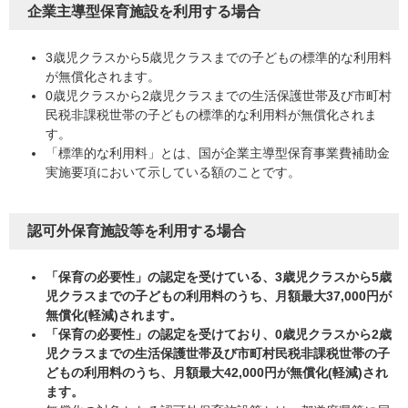
企業主導型保育施設を利用する場合
3歳児クラスから5歳児クラスまでの子どもの標準的な利用料
が無償化されます。
0歳児クラスから2歳児クラスまでの生活保護世帯及び市町村
民税非課税世帯の子どもの標準的な利用料が無償化されま
す。
「標準的な利用料」とは、国が企業主導型保育事業費補助金
実施要項において示している額のことです。
認可外保育施設等を利用する場合
「保育の必要性」の認定を受けている、3歳児クラスから5歳
児クラスまでの子どもの利用料のうち、月額最大37,000円が
無償化(軽減)されます。
「保育の必要性」の認定を受けており、0歳児クラスから2歳
児クラスまでの生活保護世帯及び市町村民税非課税世帯の子
どもの利用料のうち、月額最大42,000円が無償化(軽減)され
ます。