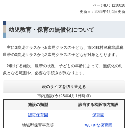
ページID：1130010
更新日：2026年4月1日更新
幼児教育・保育の無償化について
主に3歳児クラスから5歳児クラスの子ども、市区町村民税非課税
世帯の0歳児クラスから2歳児クラスの子どもが対象となります。
利用する施設、世帯の状況、子どもの年齢によって、無償化の対
象となる範囲や、必要な手続きが異なります。
表のサイズを切り替える
市内施設(令和8年4月1日時点)
施設の類型
該当する松阪市内施設
認可保育園
保育園
地域型保育事業等
ちいさな保育園