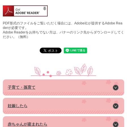
PDF形式のファイルをご覧いただく場合には、Adobe社が提供するAdobe Rea
derが必要です。
Adobe Readerをお持ちでない方は、バナーのリンク先からダウンロードしてく
ださい。（無料）
子育て・孫育て
妊娠したら
赤ちゃんが産まれたら