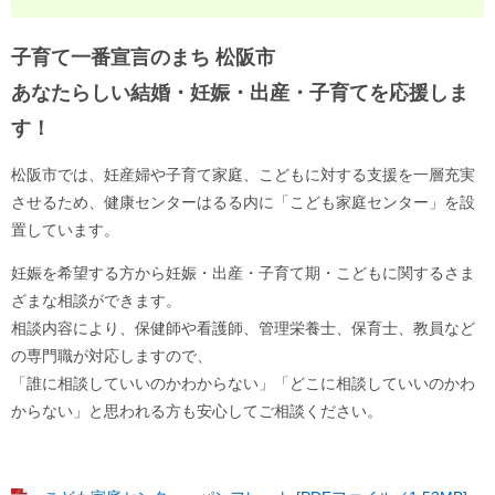
子育て一番宣言のまち 松阪市
あなたらしい結婚・妊娠・出産・子育てを応援しま
す！
松阪市では、妊産婦や子育て家庭、こどもに対する支援を一層充実
させるため、健康センターはるる内に「こども家庭センター」を設
置しています。
妊娠を希望する方から妊娠・出産・子育て期・こどもに関するさま
ざまな相談ができます。
相談内容により、保健師や看護師、管理栄養士、保育士、教員など
の専門職が対応しますので、
「誰に相談していいのかわからない」「どこに相談していいのかわ
からない」と思われる方も安心してご相談ください。