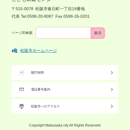
〒515-0078
松阪市春日町一丁目19番地
代表 Tel:0598-20-8087
Fax:0598-26-0201
ページID検索
松阪市ホームページ
開庁時間
電話番号案内
松阪市へのアクセス
Copyright Matsusaka city All Rights Reserved.