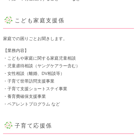
こども家庭支援係
家庭での困りごとお聞きします。
【業務内容】
・こどもや家庭に関する家庭児童相談
・児童虐待相談（ヤングケアラー含む）
・女性相談（離婚、DV相談等）
・子育て世帯訪問支援事業
・子育て支援ショートステイ事業
・養育費確保支援事業
・ペアレントプログラム など
​子育て応援係