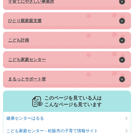
子育てにやさしい事業所
ひとり親家庭支援
こども計画
こども家庭センター
まるっとサポート便
このページを見ている人は
こんなページも見ています
健康センターはるる
こども家庭センター - 松阪市の子育て情報サイト