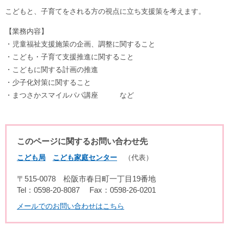
こどもと、子育てをされる方の視点に立ち支援策を考えます。
【業務内容】
・児童福祉支援施策の企画、調整に関すること
・こども・子育て支援推進に関すること
・こどもに関する計画の推進
・少子化対策に関すること
・まつさかスマイルパパ講座 など
このページに関するお問い合わせ先
こども局
こども家庭センター
代表
〒515-0078
松阪市春日町一丁目19番地
Tel：0598-20-8087
Fax：0598-26-0201
メールでのお問い合わせはこちら