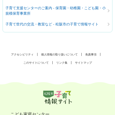
子育て支援センターのご案内 - 保育園・幼稚園・こども園・小
規模保育事業所
子育て世代の交流・教室など - 松阪市の子育て情報サイト
アクセシビリティ
個人情報の取り扱いについて
免責事項
このサイトについて
リンク集
サイトマップ
こども家庭センター