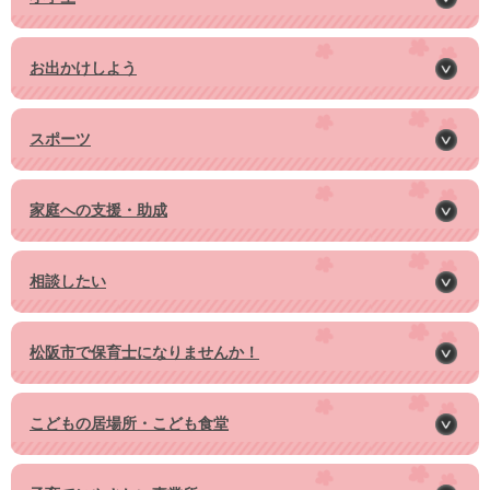
お出かけしよう
スポーツ
家庭への支援・助成
相談したい
松阪市で保育士になりませんか！
こどもの居場所・こども食堂