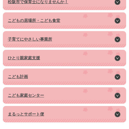
松阪市で保育士になりませんか！
こどもの居場所・こども食堂
子育てにやさしい事業所
ひとり親家庭支援
こども計画
こども家庭センター
まるっとサポート便