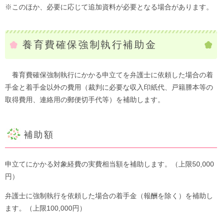
※このほか、必要に応じて追加資料が必要となる場合があります。
養育費確保強制執行補助金
養育費確保強制執行にかかる申立てを弁護士に依頼した場合の着
手金と着手金以外の費用（裁判に必要な収入印紙代、戸籍謄本等の
取得費用、連絡用の郵便切手代等）を補助します。
補助額
申立てにかかる対象経費の実費相当額を補助します。（上限50,000
円）
弁護士に強制執行を依頼した場合の着手金（報酬を除く）を補助し
ます。（上限100,000円）