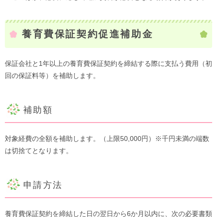
養育費保証契約促進補助金
保証会社と1年以上の養育費保証契約を締結する際に支払う費用（初
回の保証料等）を補助します。​
補助額
対象経費の全額を補助します。（上限50,000円）※千円未満の端数
は切捨てとなります。
申請方法​
養育費保証契約を締結した日の翌日から6か月以内に、次の必要書類