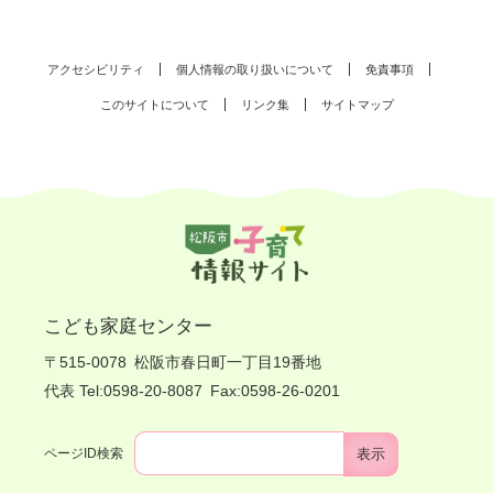
アクセシビリティ
個人情報の取り扱いについて
免責事項
このサイトについて
リンク集
サイトマップ
こども家庭センター
〒515-0078
松阪市春日町一丁目19番地
代表 Tel:0598-20-8087
Fax:0598-26-0201
ページID検索