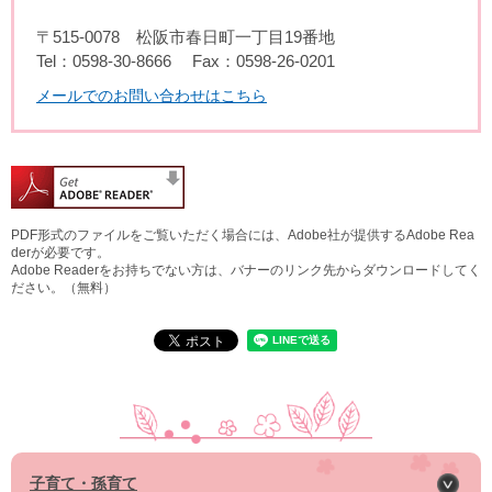
〒515-0078
松阪市春日町一丁目19番地
Tel：0598-30-8666
Fax：0598-26-0201
メールでのお問い合わせはこちら
PDF形式のファイルをご覧いただく場合には、Adobe社が提供するAdobe Rea
derが必要です。
Adobe Readerをお持ちでない方は、バナーのリンク先からダウンロードしてく
ださい。（無料）
子育て・孫育て