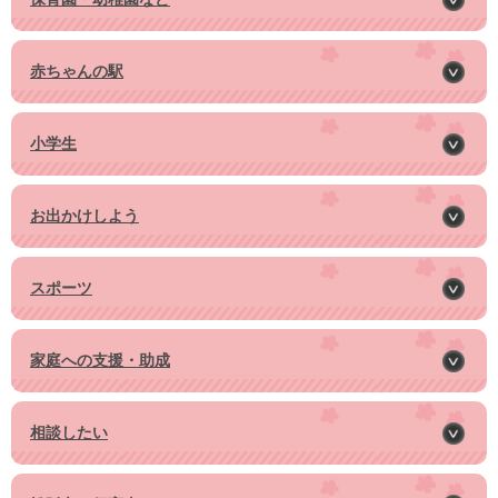
赤ちゃんの駅
小学生
お出かけしよう
スポーツ
家庭への支援・助成
相談したい