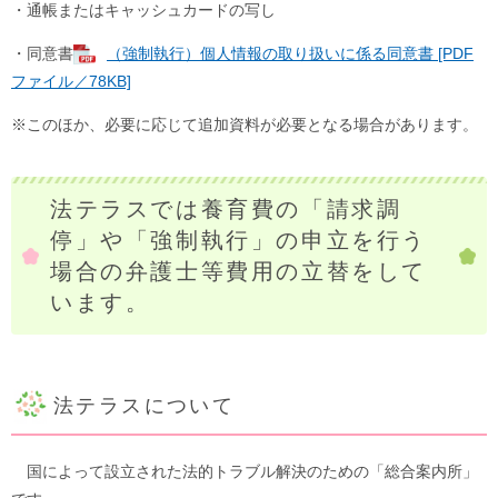
・通帳またはキャッシュカードの写し
・同意書
（強制執行）個人情報の取り扱いに係る同意書 [PDF
ファイル／78KB]
※このほか、必要に応じて追加資料が必要となる場合があります。
​​法テラスでは養育費の「請求調
停」や「強制執行」の申立を行う
場合の弁護士等費用の立替をして
います。
法テラスについて
国によって設立された法的トラブル解決のための「総合案内所」