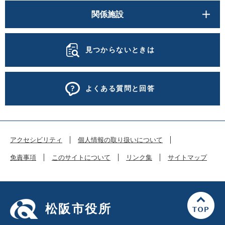
関係施設
見つからないときは
よくある質問と回答
アクセシビリティ
個人情報の取り扱いについて
免責事項
このサイトについて
リンク集
サイトマップ
松阪市役所