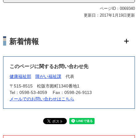
ページID：0069340
更新日：2017年1月19日更新
新着情報
このページに関するお問い合わせ先
健康福祉部
障がい福祉課
代表
〒515-8515
松阪市殿町1340番地1
Tel：0598-53-4059
Fax：0598-26-9113
メールでのお問い合わせはこちら