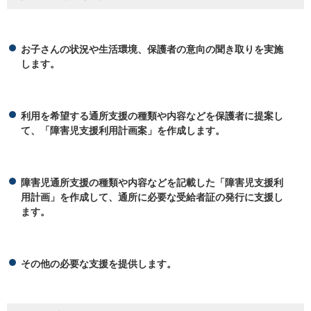
お子さんの状況や生活環境、保護者の意向の聞き取りを実施
します。
利用を希望する通所支援の種類や内容などを保護者に提案し
て、「障害児支援利用計画案」を作成します。
障害児通所支援の種類や内容などを記載した「障害児支援利
用計画」を作成して、通所に必要な受給者証の発行に支援し
ます。
その他の必要な支援を提供します。