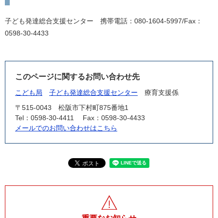
子ども発達総合支援センター 携帯電話：080-1604-5997/Fax：
0598-30-4433
このページに関するお問い合わせ先
こども局
子ども発達総合支援センター
療育支援係
〒515-0043
松阪市下村町875番地1
Tel：0598-30-4411
Fax：0598-30-4433
メールでのお問い合わせはこちら