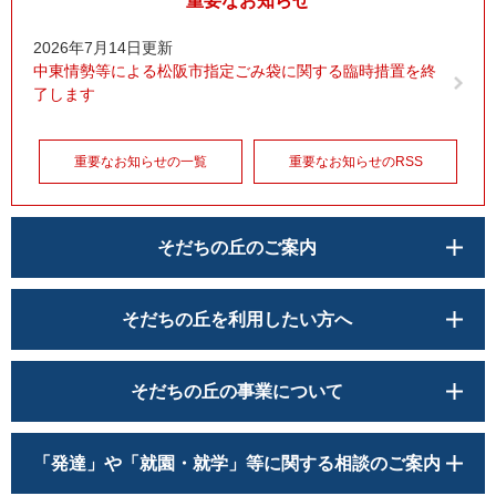
重要なお知らせ
2026年7月14日更新
中東情勢等による松阪市指定ごみ袋に関する臨時措置を終
了します
重要なお知らせの一覧
重要なお知らせのRSS
そだちの丘のご案内
そだちの丘を利用したい方へ
そだちの丘の事業について
「発達」や「就園・就学」等に関する相談のご案内