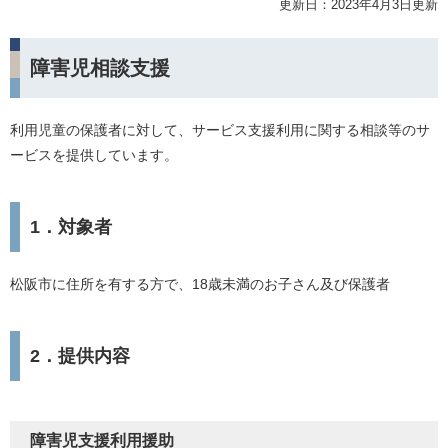
更新日：2023年4月3日更新
障害児相談支援
利用児童の保護者に対して、サービス支援利用に関する相談等のサ
ービスを提供しています。
1．対象者
松阪市に住所を有する方で、18歳未満のお子さん及び保護者
2．提供内容
障害児支援利用援助