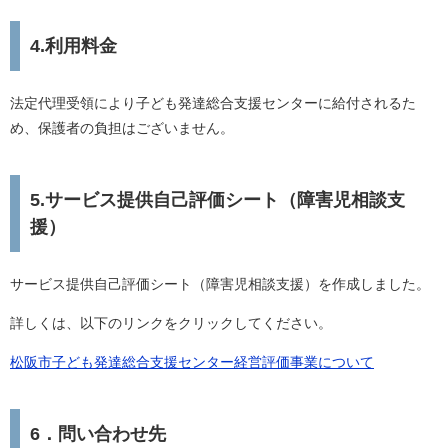
4.利用料金
法定代理受領により子ども発達総合支援センターに給付されるた
め、保護者の負担はございません。
5.サービス提供自己評価シート（障害児相談支
援）
サービス提供自己評価シート（障害児相談支援）を作成しました。
詳しくは、以下のリンクをクリックしてください。
松阪市子ども発達総合支援センター経営評価事業について
6．問い合わせ先