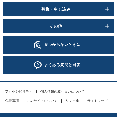
募集・申し込み
その他
見つからないときは
よくある質問と回答
アクセシビリティ
個人情報の取り扱いについて
免責事項
このサイトについて
リンク集
サイトマップ