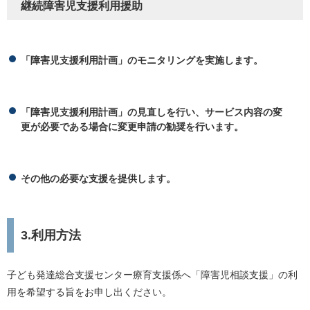
継続障害児支援利用援助
「障害児支援利用計画」のモニタリングを実施します。
「障害児支援利用計画」の見直しを行い、サービス内容の変
更が必要である場合に変更申請の勧奨を行います。
その他の必要な支援を提供します。
3.利用方法
子ども発達総合支援センター療育支援係へ「障害児相談支援」の利
用を希望する旨をお申し出ください。