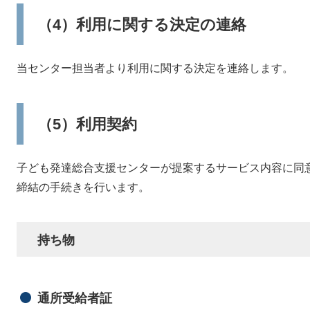
（4）利用に関する決定の連絡
当センター担当者より利用に関する決定を連絡します。
（5）利用契約
子ども発達総合支援センターが提案するサービス内容に同
締結の手続きを行います。
持ち物
通所受給者証