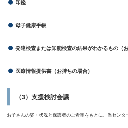
印鑑
母子健康手帳
発達検査または知能検査の結果がわかるもの（
医療情報提供書（お持ちの場合）
（3）支援検討会議
お子さんの姿・状況と保護者のご希望をもとに、当センタ