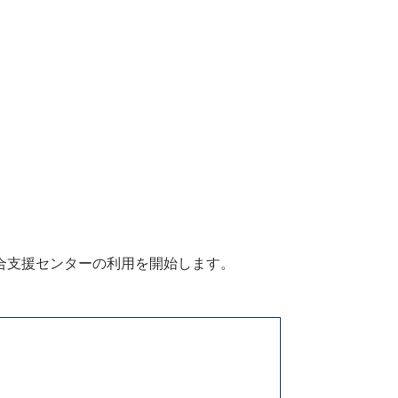
）
合支援センターの利用を開始します。