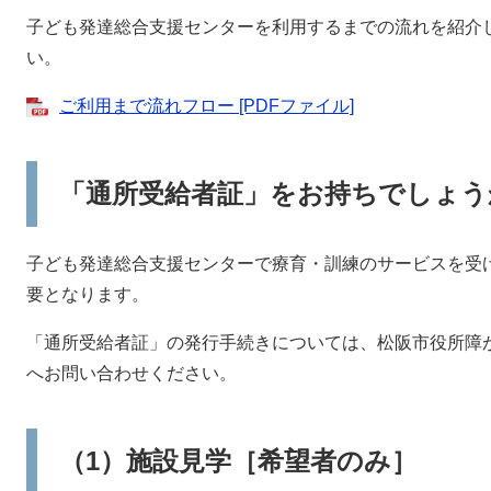
子ども発達総合支援センターを利用するまでの流れを紹介
い。
ご利用まで流れフロー [PDFファイル]
「通所受給者証」をお持ちでしょう
子ども発達総合支援センターで療育・訓練のサービスを受
要となります。
「通所受給者証」の発行手続きについては、松阪市役所障
へお問い合わせください。
（1）施設見学［希望者のみ］