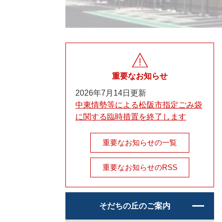
重要なお知らせ
2026年7月14日更新
中東情勢等による松阪市指定ごみ袋
に関する臨時措置を終了します
重要なお知らせの一覧
重要なお知らせのRSS
そだちの丘のご案内