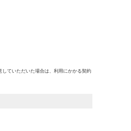
意していただいた場合は、利用にかかる契約