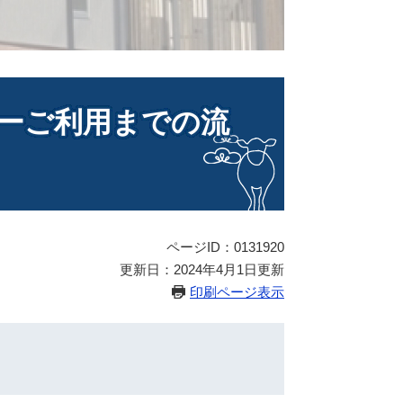
ーご利用までの流
ページID：0131920
更新日：2024年4月1日更新
印刷ページ表示