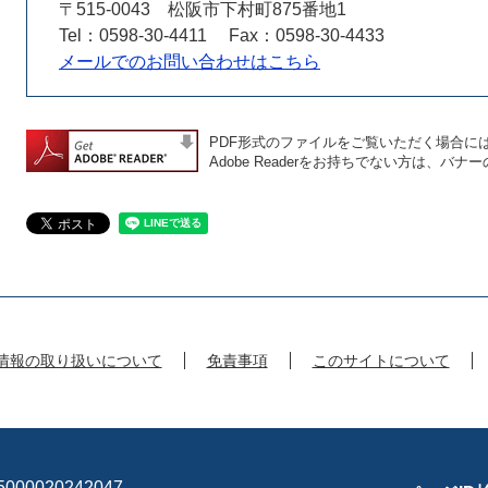
〒515-0043
松阪市下村町875番地1
Tel：0598-30-4411
Fax：0598-30-4433
メールでのお問い合わせはこちら
PDF形式のファイルをご覧いただく場合には、A
Adobe Readerをお持ちでない方は、
情報の取り扱いについて
免責事項
このサイトについて
00020242047