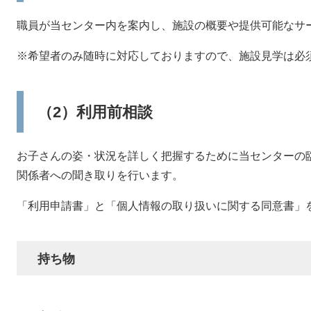
職員が当センター内を案内し、施設の概要や提供可能なサ
※希望者のみ随時に対応しておりますので、施設見学は必
（2）利用前相談
お子さんの姿・状況を詳しく把握するために当センターの
関係者への聞き取りを行います。
「利用申請書」と「個人情報の取り扱いに関する同意書」
持ち物