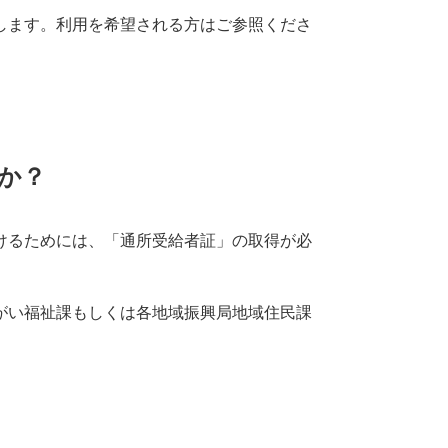
します。利用を希望される方はご参照くださ
か？
けるためには、「通所受給者証」の取得が必
がい福祉課もしくは各地域振興局地域住民課