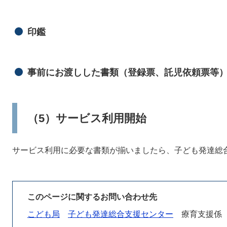
印鑑
事前にお渡しした書類（登録票、託児依頼票等
（5）サービス利用開始
サービス利用に必要な書類が揃いましたら、子ども発達総
このページに関するお問い合わせ先
こども局
子ども発達総合支援センター
療育支援係