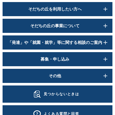
そだちの丘を利用したい方へ
そだちの丘の事業について
「発達」や「就園・就学」等に関する相談のご案内
募集・申し込み
その他
見つからないときは
よくある質問と回答