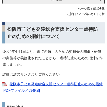
ページID：0110348
更新日：2022年6月1日更新
松阪市子ども発達総合支援センター虐待防
止のための指針について
令和4年4月1日より、虐待の
防止のための委員会の開催・研修
の実施等が義務化されたことから、虐待防止のための指針を作
成しました。
詳細は次のリンクよりご覧ください。
松阪市子ども発達総合支援センター虐待防止のための指針
[PDFファイル／594KB]