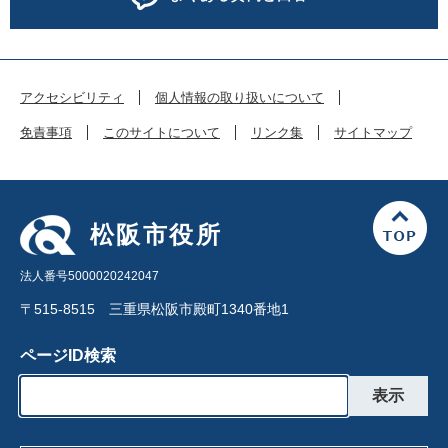
アクセシビリティ
個人情報の取り扱いについて
免責事項
このサイトについて
リンク集
サイトマップ
松阪市役所
法人番号5000020242047
〒515-8515 三重県松阪市殿町1340番地1
ページID検索