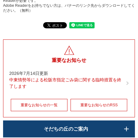
Readerが必要です。
Adobe Readerをお持ちでない方は、バナーのリンク先からダウンロードしてく
ださい。（無料）
重要なお知らせ
2026年7月14日更新
中東情勢等による松阪市指定ごみ袋に関する臨時措置を終
了します
重要なお知らせの一覧
重要なお知らせのRSS
そだちの丘のご案内