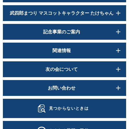
武四郎まつり マスコットキャラクター たけちゃん
記念事業のご案内
関連情報
友の会について
お問い合わせ
見つからないときは