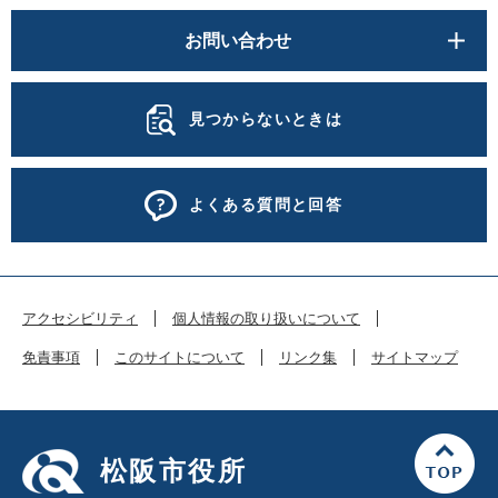
お問い合わせ
見つからないときは
よくある質問と回答
アクセシビリティ
個人情報の取り扱いについて
免責事項
このサイトについて
リンク集
サイトマップ
松阪市役所