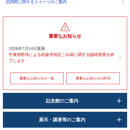
武四郎に関するスイーツのご案内
重要なお知らせ
2026年7月14日更新
中東情勢等による松阪市指定ごみ袋に関する臨時措置を終
了します
重要なお知らせの一覧
重要なお知らせのRSS
記念館のご案内
展示・講座等のご案内