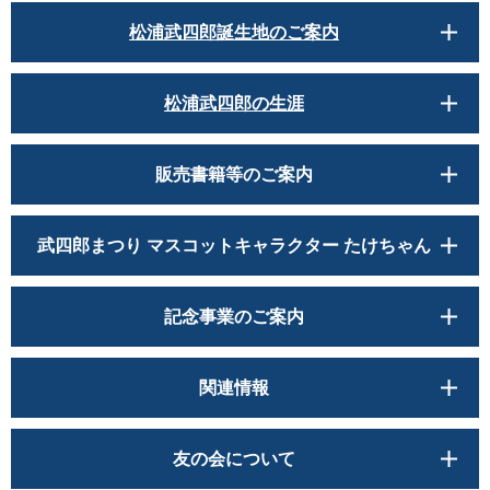
松浦武四郎誕生地のご案内
松浦武四郎の生涯
販売書籍等のご案内
武四郎まつり マスコットキャラクター たけちゃん
記念事業のご案内
関連情報
友の会について