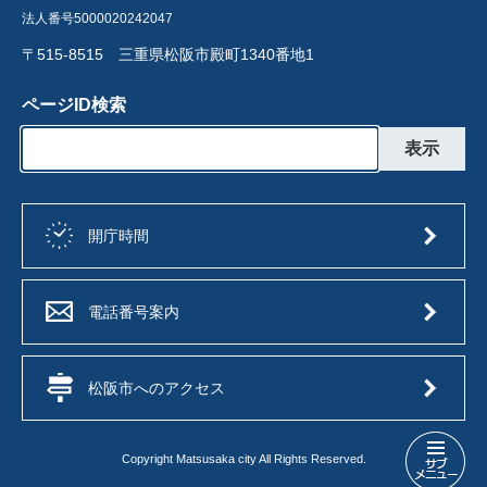
法人番号5000020242047
〒515-8515 三重県松阪市殿町1340番地1
ページID検索
開庁時間
電話番号案内
松阪市へのアクセス
Copyright Matsusaka city All Rights Reserved.
松