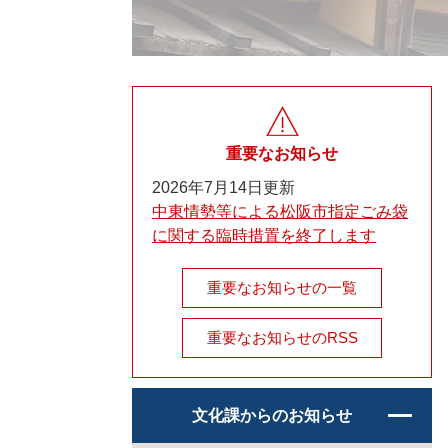
重要なお知らせ
2026年7月14日更新
中東情勢等による松阪市指定ごみ袋
に関する臨時措置を終了します
重要なお知らせの一覧
重要なお知らせのRSS
文化課からのお知らせ