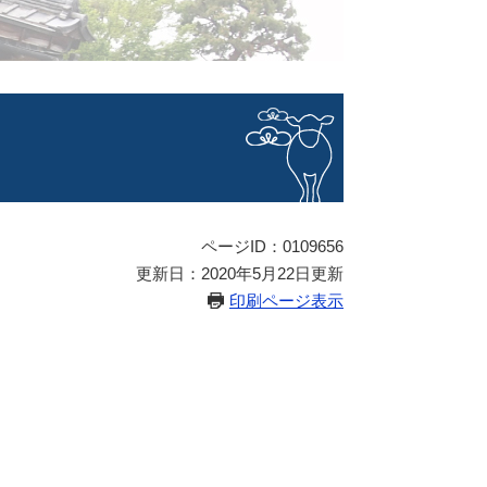
ページID：0109656
更新日：2020年5月22日更新
印刷ページ表示