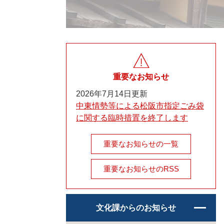
重要なお知らせ
2026年7月14日更新
中東情勢等による松阪市指定ごみ袋
に関する臨時措置を終了します
重要なお知らせの一覧
重要なお知らせのRSS
文化課からのお知らせ