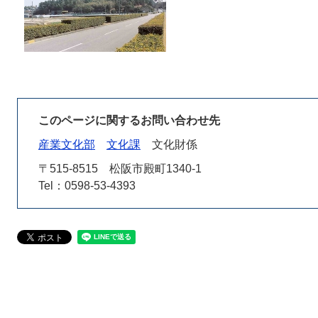
このページに関するお問い合わせ先
産業文化部
文化課
文化財係
〒515-8515
松阪市殿町1340-1
Tel：0598-53-4393