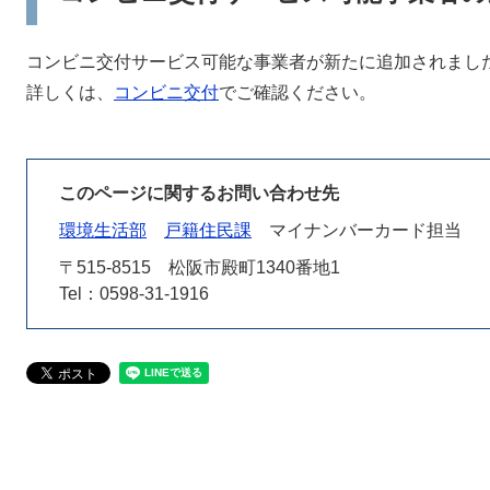
コンビニ交付サービス可能な事業者が新たに追加されまし
詳しくは、
コンビニ交付
でご確認ください。
このページに関するお問い合わせ先
環境生活部
戸籍住民課
マイナンバーカード担当
〒515-8515
松阪市殿町1340番地1
Tel：0598-31-1916