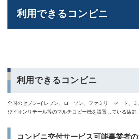
本
文
利用できるコンビニ
利用できるコンビニ
全国のセブン-イレブン、ローソン、ファミリーマート、
びイオンリテール等のマルチコピー機を設置している店舗
コンビニ交付サービス可能事業者の