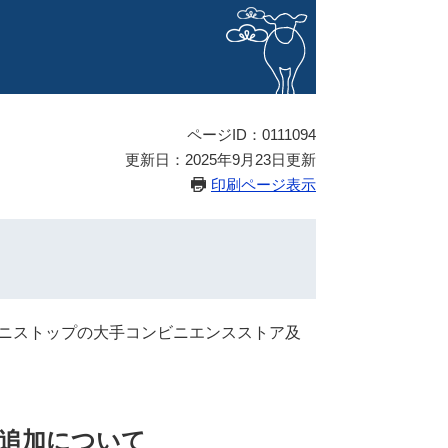
ページID：0111094
更新日：2025年9月23日更新
印刷ページ表示
ミニストップの大手コンビニエンスストア及
。
追加について