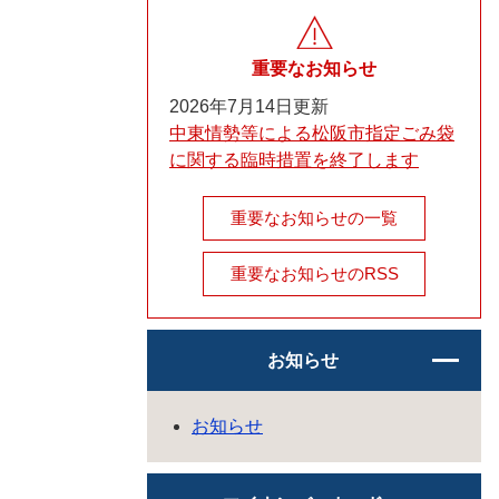
重要なお知らせ
2026年7月14日更新
中東情勢等による松阪市指定ごみ袋
に関する臨時措置を終了します
重要なお知らせの一覧
重要なお知らせのRSS
お知らせ
お知らせ