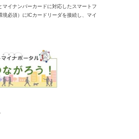
とマイナンバーカードに対応したスマートフ
境必須）にICカードリーダを接続し、マイ
せ
。