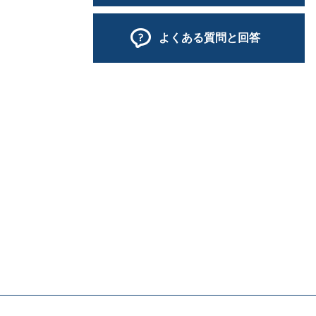
よくある質問と回答