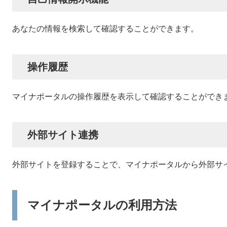
あなたの情報を検索して確認することができます。
操作履歴
マイナポータルの操作履歴を表示して確認することができ
外部サイト連携
外部サイトを登録することで、マイナポータルから外部サ
マイナポータルの利用方法