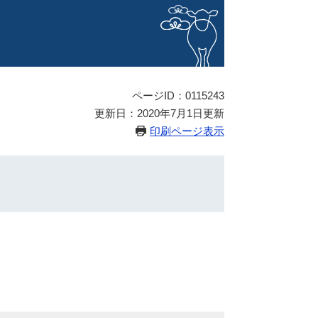
ページID：0115243
更新日：2020年7月1日更新
印刷ページ表示