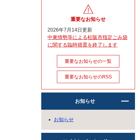
重要なお知らせ
2026年7月14日更新
中東情勢等による松阪市指定ごみ袋
に関する臨時措置を終了します
重要なお知らせの一覧
重要なお知らせのRSS
お知らせ
お知らせ