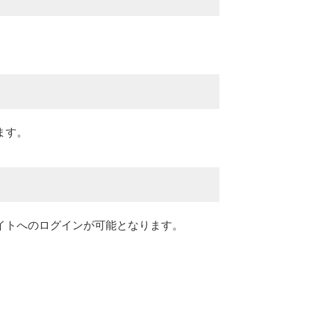
ます。
イトへのログインが可能となります。