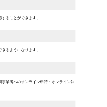
認することができます。
できるようになります。
間事業者へのオンライン申請・オンライン決