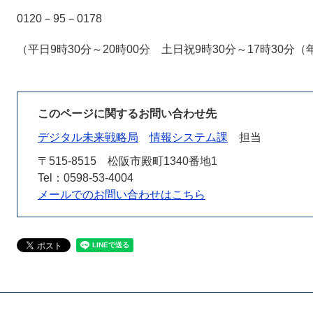
0120－95－0178
（平日9時30分～20時00分 土日祝9時30分～17時30分
このページに関するお問い合わせ先
デジタル未来戦略局
情報システム課
担当
〒515-8515
松阪市殿町1340番地1
Tel：0598-53-4004
メールでのお問い合わせはこちら