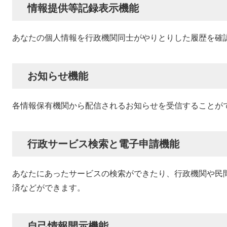
情報提供等記録表示機能
あなたの個人情報を行政機関同士がやりとりした履歴を確
お知らせ機能
各情報保有機関から配信されるお知らせを受信することが
行政サービス検索と電子申請機能
あなたにあったサービスの検索ができたり、行政機関や民
済などができます。
自己情報開示機能