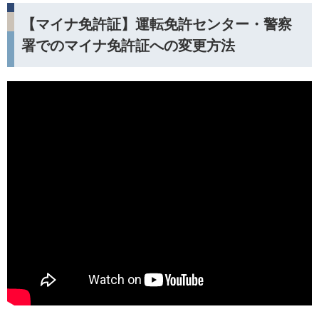
【マイナ免許証】運転免許センター・警察
署でのマイナ免許証への変更方法