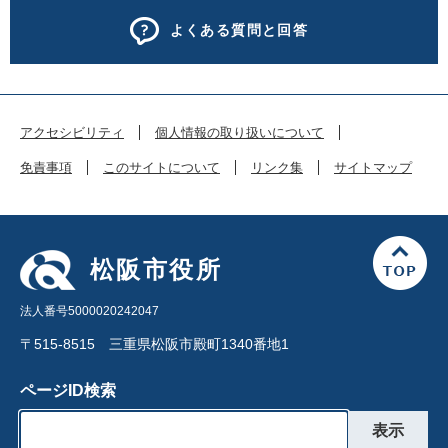
よくある質問と回答
アクセシビリティ
個人情報の取り扱いについて
免責事項
このサイトについて
リンク集
サイトマップ
松阪市役所
法人番号5000020242047
〒515-8515 三重県松阪市殿町1340番地1
ページID検索