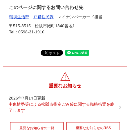
このページに関するお問い合わせ先
環境生活部
戸籍住民課
マイナンバーカード担当
〒515-8515
松阪市殿町1340番地1
Tel：0598-31-1916
重要なお知らせ
2026年7月14日更新
中東情勢等による松阪市指定ごみ袋に関する臨時措置を終
了します
重要なお知らせの一覧
重要なお知らせのRSS