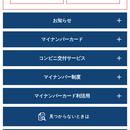
お知らせ
マイナンバーカード
コンビニ交付サービス
マイナンバー制度
マイナンバーカード利活用
見つからないときは