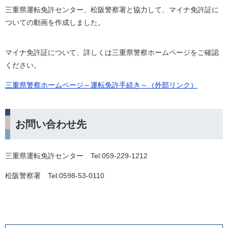
三重県運転免許センター、松阪警察署と協力して、マイナ免許証に
ついての動画を作成しました。
マイナ免許証について、詳しくは三重県警察ホームページをご確認
ください。
三重県警察ホームページ～運転免許手続き～（外部リンク）
お問い合わせ先
三重県運転免許センター Tel:059-229-1212
松阪警察署 Tel:0598-53-0110