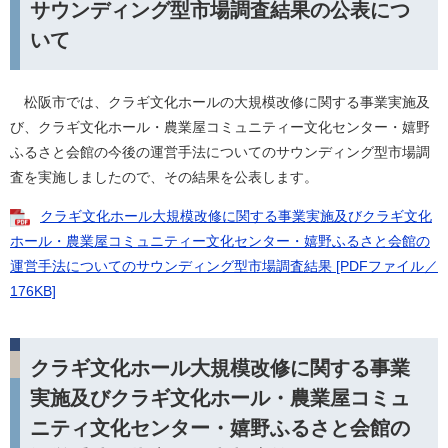
サウンディング型市場調査結果の公表につ
いて
松阪市では、クラギ文化ホールの大規模改修に関する事業実施及
び、クラギ文化ホール・農業屋コミュニティー文化センター・嬉野
ふるさと会館の今後の運営手法についてのサウンディング型市場調
査を実施しましたので、その結果を公表します。
クラギ文化ホール大規模改修に関する事業実施及びクラギ文化
ホール・農業屋コミュニティー文化センター・嬉野ふるさと会館の
運営手法についてのサウンディング型市場調査結果 [PDFファイル／
176KB]
クラギ文化ホール大規模改修に関する事業
実施及びクラギ文化ホール・農業屋コミュ
ニティ文化センター・嬉野ふるさと会館の