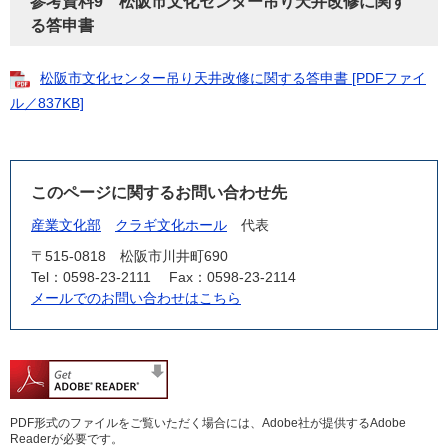
参考資料9 松阪市文化センター吊り天井改修に関す
る答申書
松阪市文化センター吊り天井改修に関する答申書 [PDFファイ
ル／837KB]
このページに関するお問い合わせ先
産業文化部
クラギ文化ホール
代表
〒515-0818
松阪市川井町690
Tel：0598-23-2111
Fax：0598-23-2114
メールでのお問い合わせはこちら
PDF形式のファイルをご覧いただく場合には、Adobe社が提供するAdobe
Readerが必要です。