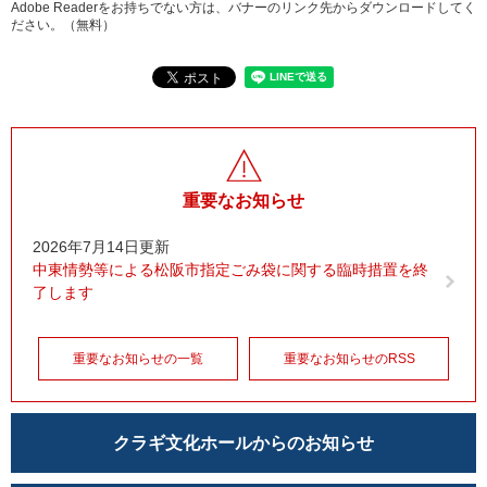
Adobe Readerをお持ちでない方は、バナーのリンク先からダウンロードしてく
ださい。（無料）
重要なお知らせ
2026年7月14日更新
中東情勢等による松阪市指定ごみ袋に関する臨時措置を終
了します
重要なお知らせの一覧
重要なお知らせのRSS
クラギ文化ホールからのお知らせ