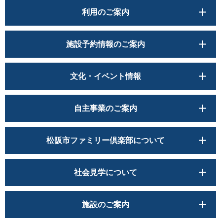
利用のご案内
施設予約情報のご案内
文化・イベント情報
自主事業のご案内
松阪市ファミリー倶楽部について
社会見学について
施設のご案内