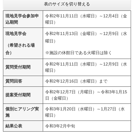
表のサイズを切り替える
現地見学会参加申
令和2年11月11日（水曜日）～12月4日（金
込期間
曜日）
現地見学会
令和2年11月13日（金曜日）～12月9日（水
曜日）
（希望される場
合）
※施設の休館日である火曜日は除く
令和2年11月11日（水曜日）～12月9日（水
質問受付期間
曜日）
質問回答
令和2年12月16日（水曜日）まで
令和2年12月7日（月曜日）～令和3年1月15
提案受付期間
日（金曜日）
個別ヒアリング実
令和3年1月20日（水曜日）～1月27日（水
施
曜日）
結果公表
令和3年2月中旬