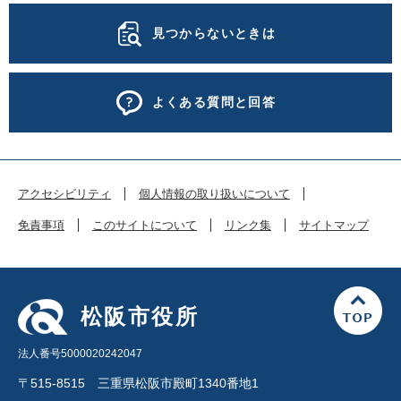
見つからないときは
よくある質問と回答
アクセシビリティ
個人情報の取り扱いについて
免責事項
このサイトについて
リンク集
サイトマップ
松阪市役所
法人番号5000020242047
〒515-8515 三重県松阪市殿町1340番地1