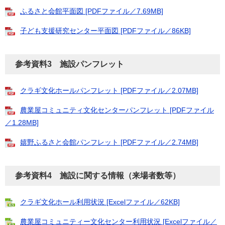
ふるさと会館平面図 [PDFファイル／7.69MB]
子ども支援研究センター平面図 [PDFファイル／86KB]
参考資料3 施設パンフレット
クラギ文化ホールパンフレット [PDFファイル／2.07MB]
農業屋コミュニティ文化センターパンフレット [PDFファイル
／1.28MB]
嬉野ふるさと会館パンフレット [PDFファイル／2.74MB]
参考資料4 施設に関する情報（来場者数等）
クラギ文化ホール利用状況 [Excelファイル／62KB]
農業屋コミュニティー文化センター利用状況 [Excelファイル／