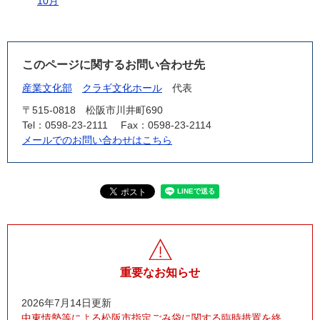
10月
このページに関するお問い合わせ先
産業文化部
クラギ文化ホール
代表
〒515-0818
松阪市川井町690
Tel：0598-23-2111
Fax：0598-23-2114
メールでのお問い合わせはこちら
重要なお知らせ
2026年7月14日更新
中東情勢等による松阪市指定ごみ袋に関する臨時措置を終