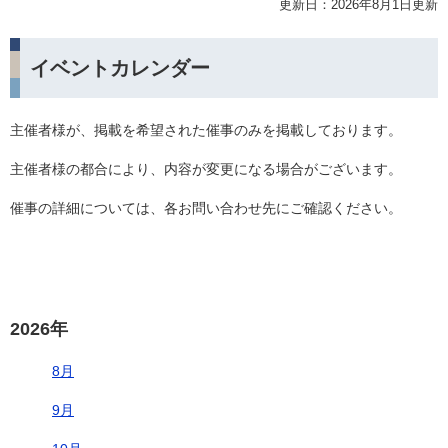
更新日：2026年8月1日更新
イベントカレンダー
主催者様が、掲載を希望された催事のみを掲載しております。
主催者様の都合により、内容が変更になる場合がございます。
催事の詳細については、各お問い合わせ先にご確認ください。
2026年
8月
9月