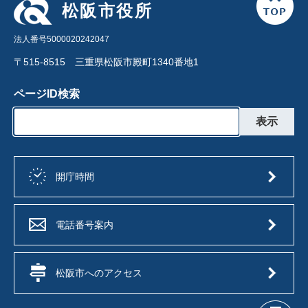
松阪市役所
法人番号5000020242047
〒515-8515 三重県松阪市殿町1340番地1
ページID検索
開庁時間
電話番号案内
松阪市へのアクセス