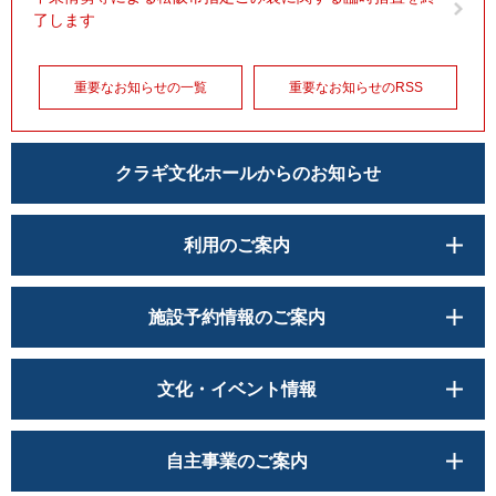
了します
重要なお知らせの一覧
重要なお知らせのRSS
クラギ文化ホールからのお知らせ
利用のご案内
施設予約情報のご案内
文化・イベント情報
自主事業のご案内