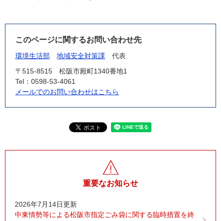
このページに関するお問い合わせ先
環境生活部
地域安全対策課
代表
〒515-8515
松阪市殿町1340番地1
Tel：0598-53-4061
メールでのお問い合わせはこちら
重要なお知らせ
2026年7月14日更新
中東情勢等による松阪市指定ごみ袋に関する臨時措置を終