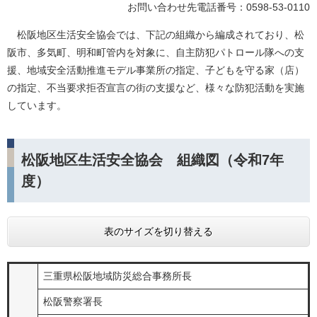
お問い合わせ先電話番号：0598-53-0110
松阪地区生活安全協会では、下記の組織から編成されており、松
阪市、多気町、明和町管内を対象に、自主防犯パトロール隊への支
援、地域安全活動推進モデル事業所の指定、子どもを守る家（店）
の指定、不当要求拒否宣言の街の支援など、様々な防犯活動を実施
しています。
松阪地区生活安全協会 組織図（令和7年
度）
表のサイズを切り替える
三重県松阪地域防災総合事務所長
松阪警察署長