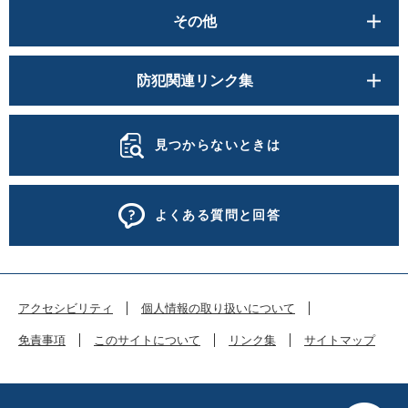
その他
防犯関連リンク集
見つからないときは
よくある質問と回答
アクセシビリティ
個人情報の取り扱いについて
免責事項
このサイトについて
リンク集
サイトマップ