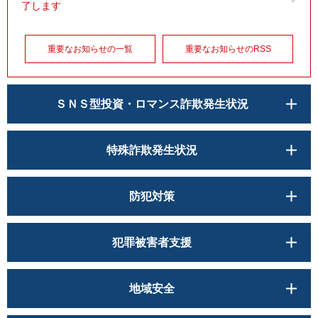
了します
重要なお知らせの一覧
重要なお知らせのRSS
ＳＮＳ型投資・ロマンス詐欺発生状況
特殊詐欺発生状況
防犯対策
犯罪被害者支援
地域安全