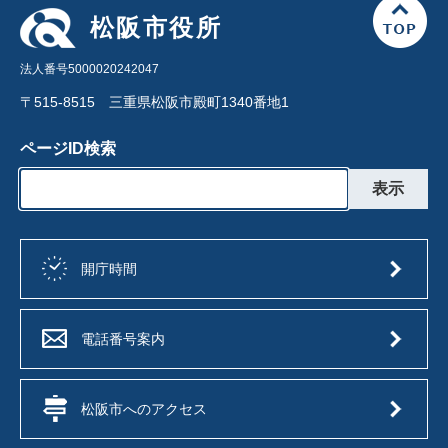
松阪市役所
法人番号5000020242047
〒515-8515 三重県松阪市殿町1340番地1
ページID検索
開庁時間
電話番号案内
松阪市へのアクセス