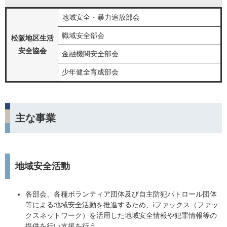
地域安全・暴力追放部会
職域安全部会
松阪地区生活
安全協会
金融機関安全部会
少年健全育成部会
主な事業
地域安全活動
各部会、各種ボランティア団体及び自主防犯パトロール団体
等による地域安全活動を推進するため、iファックス（ファッ
クスネットワーク）を活用した地域安全情報や犯罪情報等の
提供を行い支援を行う。