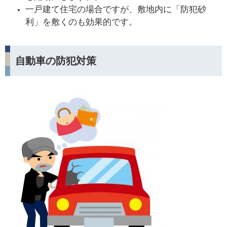
一戸建て住宅の場合ですが、敷地内に「防犯砂
利」を敷くのも効果的です。
自動車の防犯対策