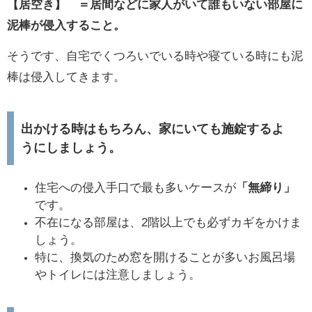
【居空き】 ＝居間などに家人がいて誰もいない部屋に
泥棒が侵入すること。
そうです、自宅でくつろいでいる時や寝ている時にも泥
棒は侵入してきます。
出かける時はもちろん、家にいても施錠するよ
うにしましょう。
住宅への侵入手口で最も多いケースが
「無締り」
です。
不在になる部屋は、2階以上でも必ずカギをかけま
しょう。
特に、換気のため窓を開けることが多いお風呂場
やトイレには注意しましょう。