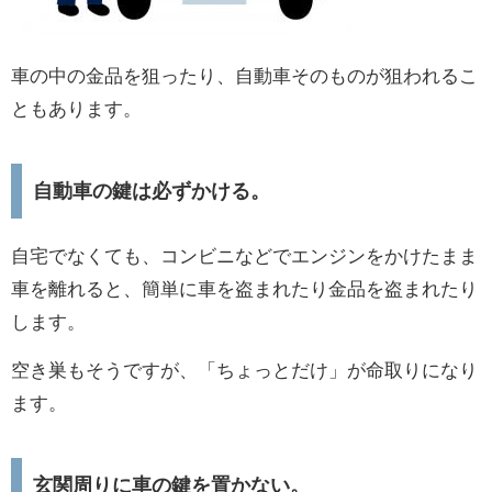
車の中の金品を狙ったり、自動車そのものが狙われるこ
ともあります。
自動車の鍵は必ずかける。
自宅でなくても、コンビニなどでエンジンをかけたまま
車を離れると、簡単に車を盗まれたり金品を盗まれたり
します。
空き巣もそうですが、「ちょっとだけ」が命取りになり
ます。
玄関周りに車の鍵を置かない。