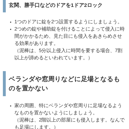
玄関、勝手口などのドアを1ドア2ロック
1つのドアに錠を2つ設置するようにしましょう。
2つめの錠や補助錠を付けることによって侵入に時
間がかかるため、見た目にも侵入をあきらめさせ
る効果があります。
（泥棒は、5分以上侵入に時間を要する場合、7割
以上が諦めるといわれています。）​
ベランダや窓周りなどに足場となるも
のを置かない
家の周囲、特にベランダや窓周りに足場なるよう
なものを置かないようにしましょう。
（泥棒は、2階以上の部屋にも侵入します。なんで
も足場にします。）