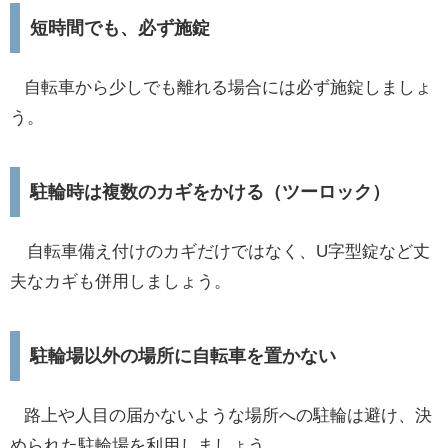
短時間でも、必ず施錠
自転車から少しでも離れる場合には必ず施錠しましょ
う。
駐輪時は複数のカギをかける（ツーロック）
自転車備え付けのカギだけではなく、U字型錠など丈
夫なカギも併用しましょう。
駐輪場以外の場所に自転車を置かない
路上や人目の届かないような場所への駐輪は避け、決
められた駐輪場を利用しましょう。