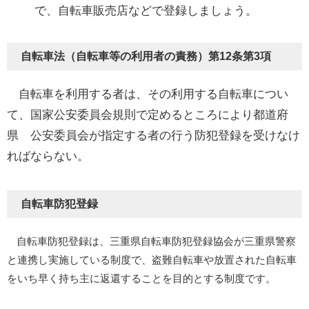
で、自転車販売店などで登録しましょう。
自転車法（自転車等の利用者の責務）第12条第3項
自転車を利用する者は、その利用する自転車につい
て、国家公安委員会規則で定めるところにより都道府
県 公安委員会が指定する者の行う防犯登録を受けなけ
ればならない。
自転車防犯登録
自転車防犯登録は、三重県自転車防犯登録協会が三重県警察
と連携し実施している制度で、盗難自転車や放置された自転車
をいち早く持ち主に返還することを目的とする制度です。