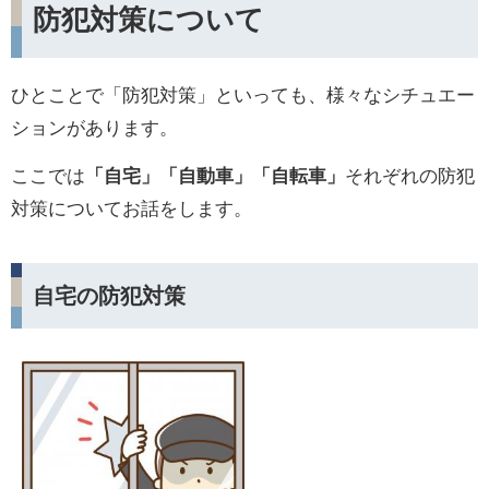
防犯対策について
ひとことで「防犯対策」といっても、様々なシチュエー
ションがあります。
ここでは
「自宅」「自動車」「自転車」
それぞれの防犯
対策についてお話をします。
自宅の防犯対策