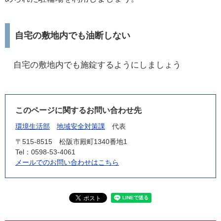
自宅の敷地内でも油断しない
自宅の敷地内でも施錠するようにしましょう
このページに関するお問い合わせ先
環境生活部
地域安全対策課
代表
〒515-8515
松阪市殿町1340番地1
Tel：0598-53-4061
メールでのお問い合わせはこちら