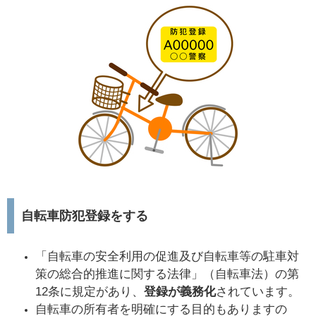
自転車防犯登録をする
「自転車の安全利用の促進及び自転車等の駐車対
策の総合的推進に関する法律」（自転車法）の第
12条に規定があり、
登録が義務化
されています。
自転車の所有者を明確にする目的もありますの