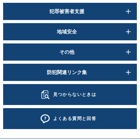
犯罪被害者支援
地域安全
その他
防犯関連リンク集
見つからないときは
よくある質問と回答