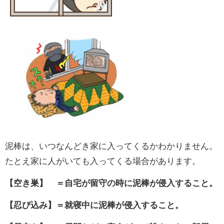
泥棒は、いつなんどき家に入ってくるかわかりません。
たとえ家に人がいても入ってくる場合があります。
【空き巣】 ＝自宅が留守の時に泥棒が侵入すること。
【忍び込み】＝就寝中に泥棒が侵入すること。