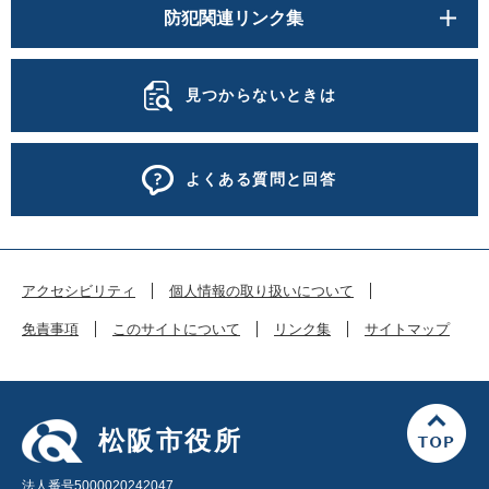
防犯関連リンク集
見つからないときは
よくある質問と回答
アクセシビリティ
個人情報の取り扱いについて
免責事項
このサイトについて
リンク集
サイトマップ
松阪市役所
法人番号5000020242047