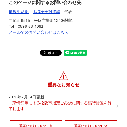
このページに関するお問い合わせ先
環境生活部
地域安全対策課
代表
〒515-8515
松阪市殿町1340番地1
Tel：0598-53-4061
メールでのお問い合わせはこちら
重要なお知らせ
2026年7月14日更新
中東情勢等による松阪市指定ごみ袋に関する臨時措置を終
了します
重要なお知らせの一覧
重要なお知らせのRSS