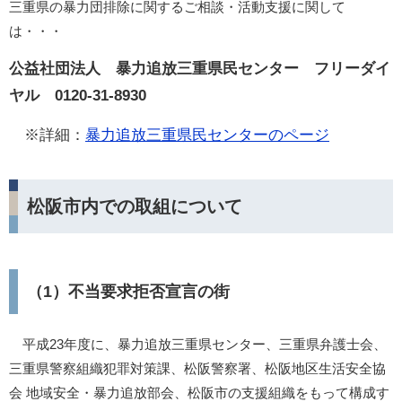
三重県の暴力団排除に関するご相談・活動支援に関して
は・・・
公益社団法人 暴力追放三重県民センター フリーダイ
ヤル 0120-31-8930
※詳細：
暴力追放三重県民センターのページ
松阪市内での取組について
（1）不当要求拒否宣言の街
平成23年度に、暴力追放三重県センター、三重県弁護士会、
三重県警察組織犯罪対策課、松阪警察署、松阪地区生活安全協
会 地域安全・暴力追放部会、松阪市の支援組織をもって構成す