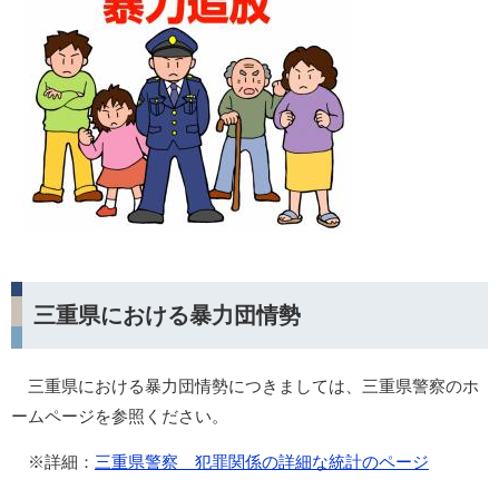
三重県における暴力団情勢
三重県における暴力団情勢につきましては、三重県警察のホ
ームページを参照ください。
※詳細：
三重県警察 犯罪関係の詳細な統計のページ