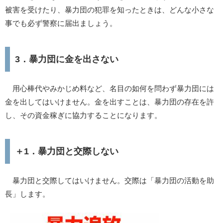
被害を受けたり、暴力団の犯罪を知ったときは、どんな小さな
事でも必ず警察に届出ましょう。
3．暴力団に金を出さない
用心棒代やみかじめ料など、名目の如何を問わず暴力団には
金を出してはいけません。金を出すことは、暴力団の存在を許
し、その資金稼ぎに協力することになります。
＋1．暴力団と交際しない
暴力団と交際してはいけません。交際は「暴力団の活動を助
長」します。