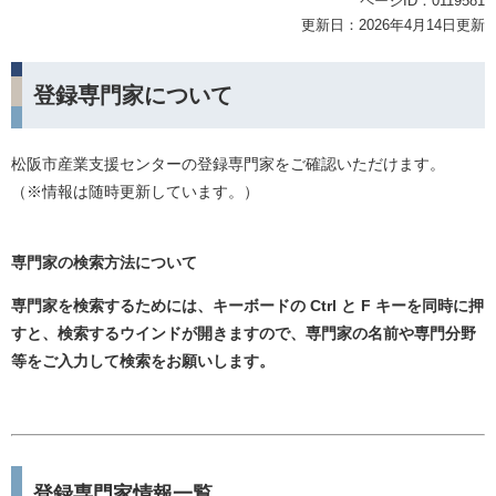
ページID：0119581
更新日：2026年4月14日更新
登録専門家について
松阪市産業支援センターの登録専門家をご確認いただけます。
（※情報は随時更新しています。）
専門家の検索方法について
専門家を検索するためには、キーボードの Ctrl と F キーを同時に押
すと、検索するウインドが開きますので、専門家の名前や専門分野
等をご入力して検索をお願いします。
登録専門家情報一覧​