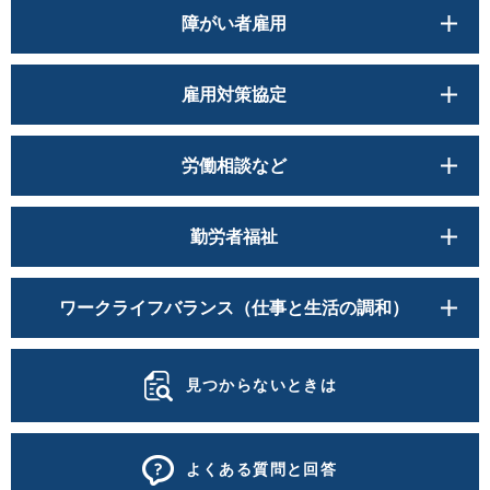
障がい者雇用
雇用対策協定
労働相談など
勤労者福祉
ワークライフバランス（仕事と生活の調和）
見つからないときは
よくある質問と回答