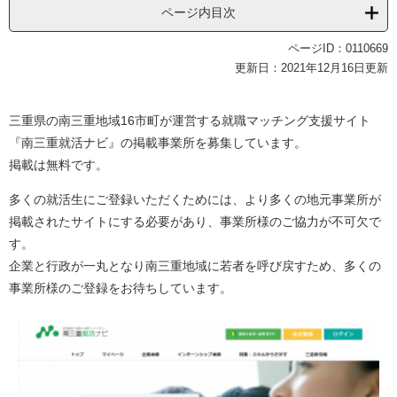
ページ内目次
ページID：0110669
更新日：2021年12月16日更新
三重県の南三重地域16市町が運営する就職マッチング支援サイト
『南三重就活ナビ』の掲載事業所を募集しています。
掲載は無料です。
多くの就活生にご登録いただくためには、より多くの地元事業所が
掲載されたサイトにする必要があり、事業所様のご協力が不可欠で
す。
企業と行政が一丸となり南三重地域に若者を呼び戻すため、多くの
事業所様のご登録をお待ちしています。