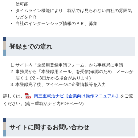
信可能
タイムライン機能により、就活では見られない自社の雰囲気
などをＰＲ
自社のインターンシップ情報のＰＲ、募集
登録までの流れ
サイト内「企業用登録申請フォーム」から事務局に申請
事務局から「本登録用メール」を受信(確認のため、メールが
届くまで2～3日かかる場合があります)
本登録完了後、マイページに企業情報等を入力
詳しくは、
南三重就活ナビ【企業向け操作マニュアル】
をご覧
ください。(南三重就活ナビ内PDFページ)
サイトに関するお問い合わせ