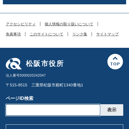
アクセシビリティ
個人情報の取り扱いについて
免責事項
このサイトについて
リンク集
サイトマップ
松阪市役所
法人番号5000020242047
〒515-8515 三重県松阪市殿町1340番地1
ページID検索