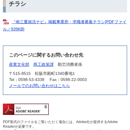
チラシ
『南三重就活ナビ』掲載事業所・求職者募集チラシ[PDFファイ
ル／939KB]
このページに関するお問い合わせ先
産業文化部
商工政策課
勤労消費者係
〒515-8515
松阪市殿町1340番地1
Tel：0598-53-4338
Fax：0598-22-0003
メールでのお問い合わせはこちら
PDF形式のファイルをご覧いただく場合には、Adobe社が提供するAdobe
Readerが必要です。