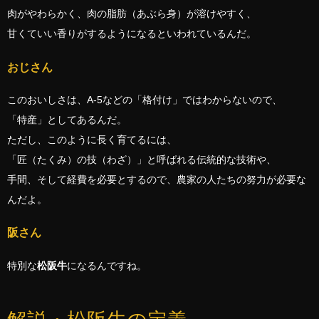
肉がやわらかく、肉の脂肪（あぶら身）が溶けやすく、
甘くていい香りがするようになるといわれているんだ。
おじさん
このおいしさは、A-5などの「格付け」ではわからないので、
「特産」としてあるんだ。
ただし、このように長く育てるには、
「匠（たくみ）の技（わざ）」と呼ばれる伝統的な技術や、
手間、そして経費を必要とするので、農家の人たちの努力が必要な
んだよ。
阪さん
特別な
松阪牛
になるんですね。