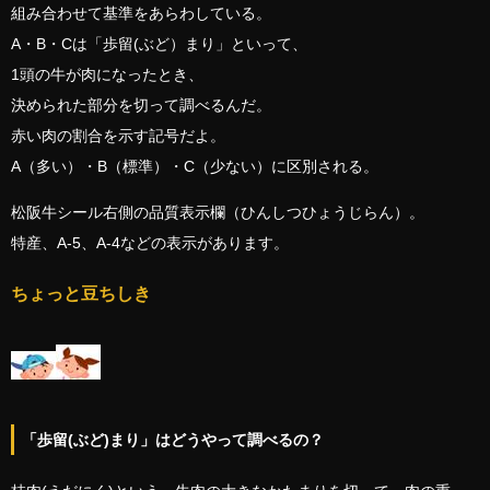
組み合わせて基準をあらわしている。
A・B・Cは「歩留(ぶど）まり」といって、
1頭の牛が肉になったとき、
決められた部分を切って調べるんだ。
赤い肉の割合を示す記号だよ。
A（多い）・B（標準）・C（少ない）に区別される。
松阪牛シール右側の品質表示欄（ひんしつひょうじらん）。
特産、A-5、A-4などの表示があります。
ちょっと豆ちしき
「歩留(ぶど)まり」はどうやって調べるの？