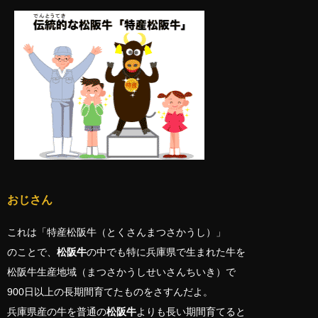
おじさん
これは「特産松阪牛（とくさんまつさかうし）」
のことで、
松阪牛
の中でも特に兵庫県で生まれた牛を
松阪牛生産地域（まつさかうしせいさんちいき）で
900日以上の長期間育てたものをさすんだよ。
兵庫県産の牛を普通の
松阪牛
よりも長い期間育てると