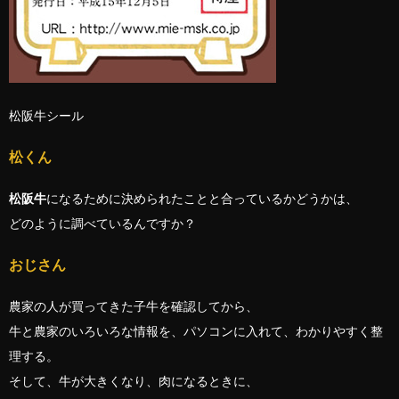
松阪牛シール
松くん
松阪牛
になるために決められたことと合っているかどうかは、
どのように調べているんですか？
おじさん
農家の人が買ってきた子牛を確認してから、
牛と農家のいろいろな情報を、パソコンに入れて、わかりやすく整
理する。
そして、牛が大きくなり、肉になるときに、