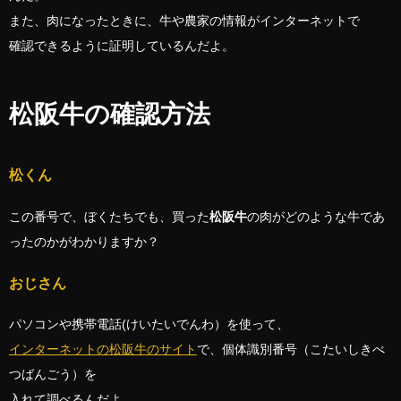
また、肉になったときに、牛や農家の情報がインターネットで
確認できるように証明しているんだよ。
松阪牛の確認方法
松くん
この番号で、ぼくたちでも、買った
松阪牛
の肉がどのような牛であ
ったのかがわかりますか？
おじさん
パソコンや携帯電話(けいたいでんわ）を使って、
インターネットの松阪牛のサイト
で、個体識別番号（こたいしきべ
つばんごう）を
入れて調べるんだよ。