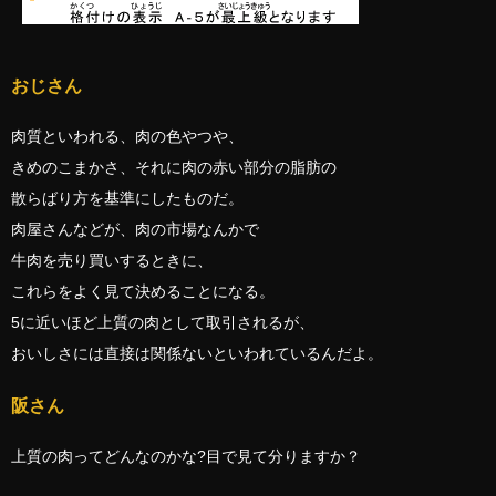
おじさん
肉質といわれる、肉の色やつや、
きめのこまかさ、それに肉の赤い部分の脂肪の
散らばり方を基準にしたものだ。
肉屋さんなどが、肉の市場なんかで
牛肉を売り買いするときに、
これらをよく見て決めることになる。
5に近いほど上質の肉として取引されるが、
おいしさには直接は関係ないといわれているんだよ。
阪さん
上質の肉ってどんなのかな?目で見て分りますか？