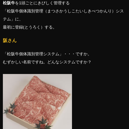
松阪牛
を1頭ごとにきびしく管理する
「松阪牛個体識別管理（まつさかうしこたいしきべつかんり）シス
テム」に、
最初に登録(とうろく）する。
阪さん
「松阪牛個体識別管理システム」・・・ですか。
むずかしい名前ですね。どんなシステムですか？