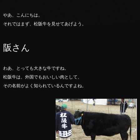
やあ、こんにちは。
それではまず、松阪牛を見せてあげよう。
阪さん
わあ、とっても大きな牛ですね。
松阪牛は、外国でもおいしい肉として、
その名前がよく知られているんですよね。