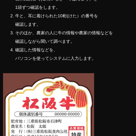
1頭ずつ確認をします。
牛と、耳に着けられた10桁(けた）の番号を
確認します。
そのほか、農家の人に牛の情報や農家の情報などを
確認しながら聞いて調べます。
確認した情報などを、
パソコンを使ってシステムに入力します。