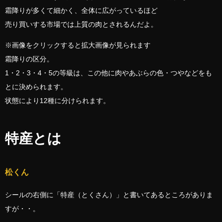
霜降りが多くて細かく、全体に広がっているほど
売り買いする市場では上質の肉とされるんだよ。
※画像をクリックすると拡大画像が見られます
霜降りの区分。
1・2・3・4・5の等級は、この他に肉やあぶらの色・つやなどをも
とに決められます。
状態により12種に分けられます。
特産とは
松くん
シールの右側に「特産（とくさん）」と書いてあるところがありま
すが・・。