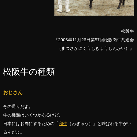
松阪牛
『2006年11月26日第57回松阪肉牛共進会
（まつさかにくうしきょうしんかい）』
松阪牛の種類
おじさん
その通りだよ。
牛の種類はいくつかあるけど、
日本にはお肉にするための「
和牛
（わぎゅう）」と呼ばれる牛がい
るんだよ。