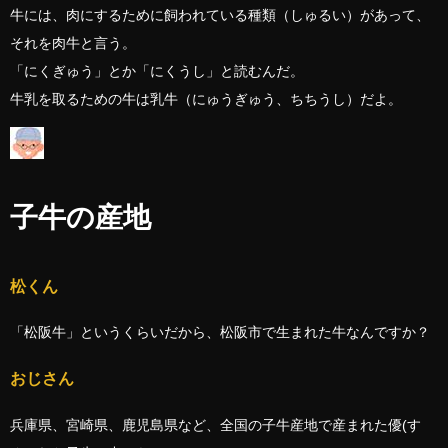
牛には、肉にするために飼われている種類（しゅるい）があって、
それを肉牛と言う。
「にくぎゅう」とか「にくうし」と読むんだ。
牛乳を取るための牛は乳牛（にゅうぎゅう、ちちうし）だよ。
子牛の産地
松くん
「松阪牛」というくらいだから、松阪市で生まれた牛なんですか？
おじさん
兵庫県、宮崎県、鹿児島県など、全国の子牛産地で産まれた優(す