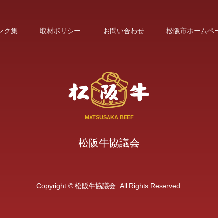
ンク集
取材ポリシー
お問い合わせ
松阪市ホームペ
MATSUSAKA BEEF
松阪牛協議会
Copyright © 松阪牛協議会. All Rights Reserved.