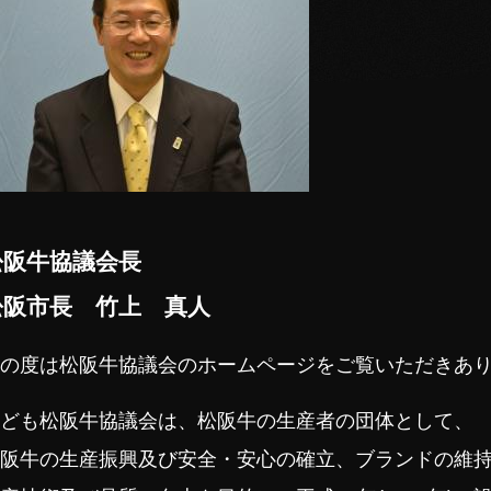
松阪牛協議会長
松阪市長 竹上 真人
の度は松阪牛協議会のホームページをご覧いただきあ
ども松阪牛協議会は、松阪牛の生産者の団体として、
阪牛の生産振興及び安全・安心の確立、ブランドの維