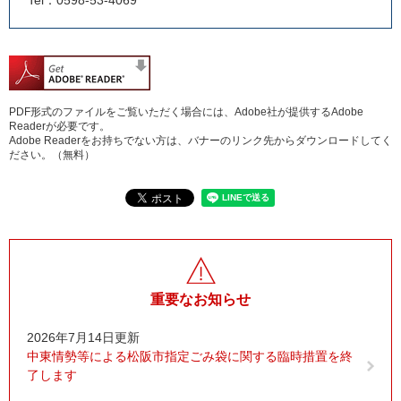
PDF形式のファイルをご覧いただく場合には、Adobe社が提供するAdobe
Readerが必要です。
Adobe Readerをお持ちでない方は、バナーのリンク先からダウンロードしてく
ださい。（無料）
重要なお知らせ
2026年7月14日更新
中東情勢等による松阪市指定ごみ袋に関する臨時措置を終
了します