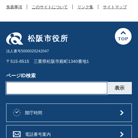
免責事項
このサイトについて
リンク集
サイトマップ
松阪市役所
法人番号5000020242047
〒515-8515 三重県松阪市殿町1340番地1
ページID検索
開庁時間
電話番号案内