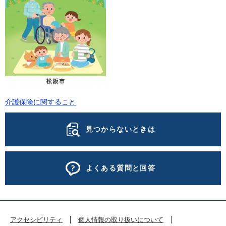
介護保険に関すること
見つからないときは
よくある質問と回答
アクセシビリティ
個人情報の取り扱いについて