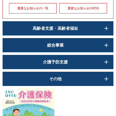
重要なお知らせの一覧
重要なお知らせのRSS
高齢者支援・高齢者福祉
総合事業
介護予防支援
その他