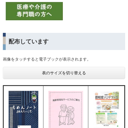
配布しています
画像をタッチすると電子ブックが表示されます。
表のサイズを切り替える