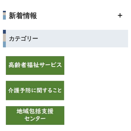
新着情報
カテゴリー