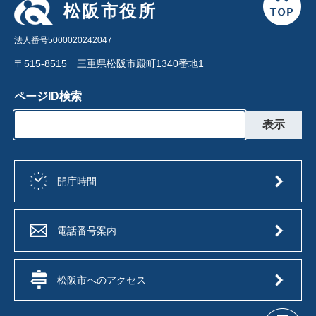
松阪市役所
法人番号5000020242047
〒515-8515 三重県松阪市殿町1340番地1
ページID検索
開庁時間
電話番号案内
松阪市へのアクセス