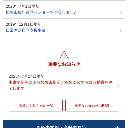
2020年7月1日更新
松阪市成年後見センターを開設しました
2019年12月1日更新
日常生活自立支援事業
重要なお知らせ
2026年7月14日更新
中東情勢等による松阪市指定ごみ袋に関する臨時措置を終
了します
重要なお知らせの一覧
重要なお知らせのRSS
高齢者支援・高齢者福祉