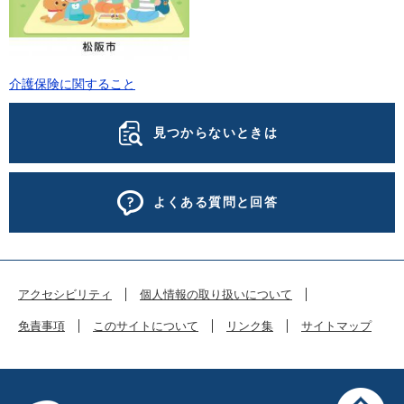
介護保険に関すること
見つからないときは
よくある質問と回答
アクセシビリティ
個人情報の取り扱いについて
免責事項
このサイトについて
リンク集
サイトマップ