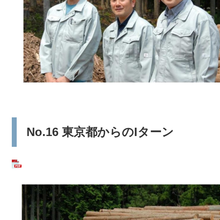
No.16 東京都からのIターン