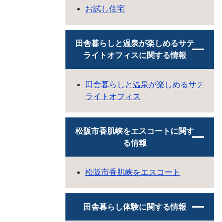
お試し住宅
田舎暮らしと温泉が楽しめるサテ
ライトオフィスに関する情報
田舎暮らしと温泉が楽しめるサテ
ライトオフィス
松阪市香肌峡をエスコートに関す
る情報
松阪市香肌峡をエスコート
田舎暮らし体験に関する情報