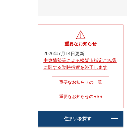
重要なお知らせ
2026年7月14日更新
中東情勢等による松阪市指定ごみ袋
に関する臨時措置を終了します
重要なお知らせの一覧
重要なお知らせのRSS
住まいを探す