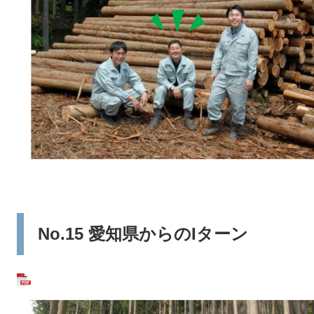
No.15 愛知県からのIターン