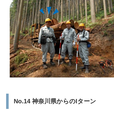
No.14 神奈川県からのIターン