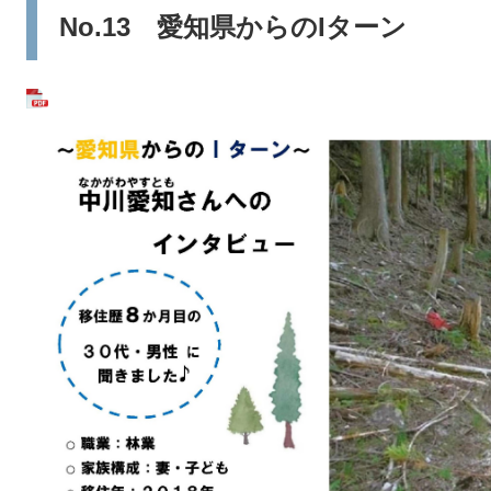
No.13 愛知県からのIターン