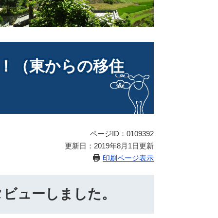
！（東からの移住
ページID：0109392
更新日：2019年8月1日更新
印刷ページ表示
タビューしました。