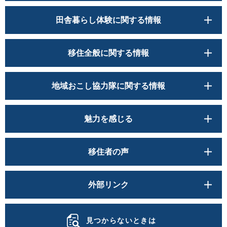
田舎暮らし体験に関する情報
移住全般に関する情報
地域おこし協力隊に関する情報
魅力を感じる
移住者の声
外部リンク
見つからないときは