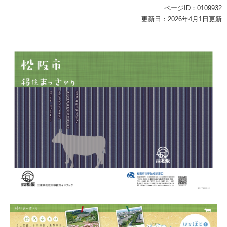
ページID：0109932
更新日：2026年4月1日更新