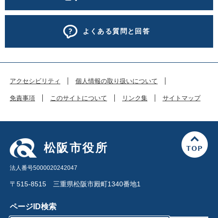
よくある質問と回答
アクセシビリティ
個人情報の取り扱いについて
免責事項
このサイトについて
リンク集
サイトマップ
松阪市役所
法人番号5000020242047
〒515-8515 三重県松阪市殿町1340番地1
ページID検索