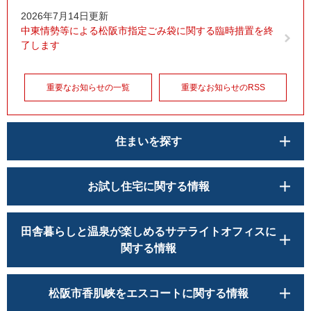
2026年7月14日更新
中東情勢等による松阪市指定ごみ袋に関する臨時措置を終
了します
重要なお知らせの一覧
重要なお知らせのRSS
住まいを探す
お試し住宅に関する情報
田舎暮らしと温泉が楽しめるサテライトオフィスに
関する情報
松阪市香肌峡をエスコートに関する情報