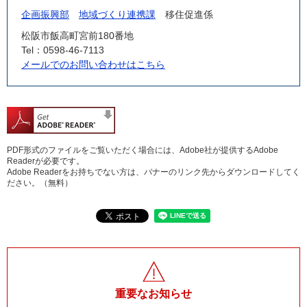
企画振興部
地域づくり連携課
移住促進係
松阪市飯高町宮前180番地
Tel：0598-46-7113
メールでのお問い合わせはこちら
PDF形式のファイルをご覧いただく場合には、Adobe社が提供するAdobe
Readerが必要です。
Adobe Readerをお持ちでない方は、バナーのリンク先からダウンロードしてく
ださい。（無料）
重要なお知らせ