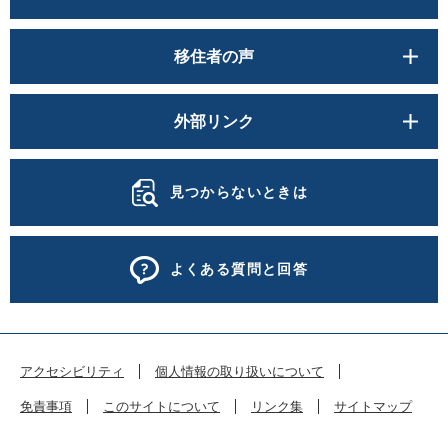
移住者の声
外部リンク
見つからないときは
よくある質問と回答
アクセシビリティ
個人情報の取り扱いについて
免責事項
このサイトについて
リンク集
サイトマップ