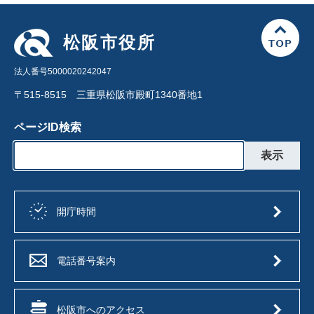
松阪市役所
法人番号5000020242047
〒515-8515 三重県松阪市殿町1340番地1
ページID検索
開庁時間
電話番号案内
松阪市へのアクセス