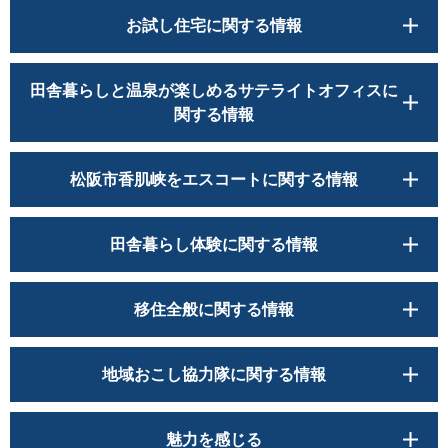
お試し住宅に関する情報
田舎暮らしと温泉が楽しめるサテライトオフィスに
関する情報
松阪市香肌峡をエスコートに関する情報
田舎暮らし体験に関する情報
移住全般に関する情報
地域おこし協力隊に関する情報
魅力を感じる