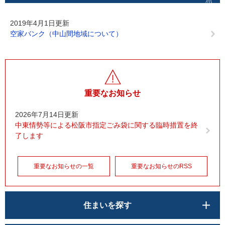
2019年4月1日更新
空家バンク（中山間地域について）
重要なお知らせ
2026年7月14日更新
中東情勢等による松阪市指定ごみ袋に関する臨時措置を終
了します
重要なお知らせの一覧
重要なお知らせのRSS
住まいを探す