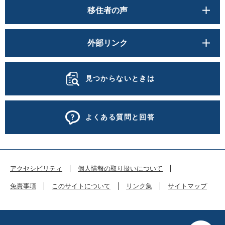
移住者の声
外部リンク
見つからないときは
よくある質問と回答
アクセシビリティ
個人情報の取り扱いについて
免責事項
このサイトについて
リンク集
サイトマップ