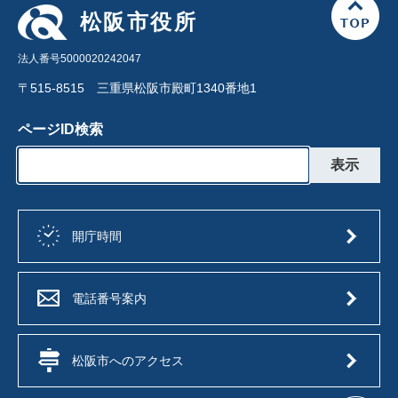
松阪市役所
法人番号5000020242047
〒515-8515 三重県松阪市殿町1340番地1
ページID検索
開庁時間
電話番号案内
松阪市へのアクセス