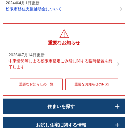
2024年4月1日更新
松阪市移住支援補助金について
重要なお知らせ
2026年7月14日更新
中東情勢等による松阪市指定ごみ袋に関する臨時措置を終
了します
重要なお知らせの一覧
重要なお知らせのRSS
住まいを探す
お試し住宅に関する情報