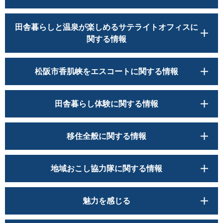
田舎暮らしと温泉が楽しめるサテライトオフィスに
関する情報
松阪市香肌峡をエスコートに関する情報
田舎暮らし体験に関する情報
移住全般に関する情報
地域おこし協力隊に関する情報
魅力を感じる