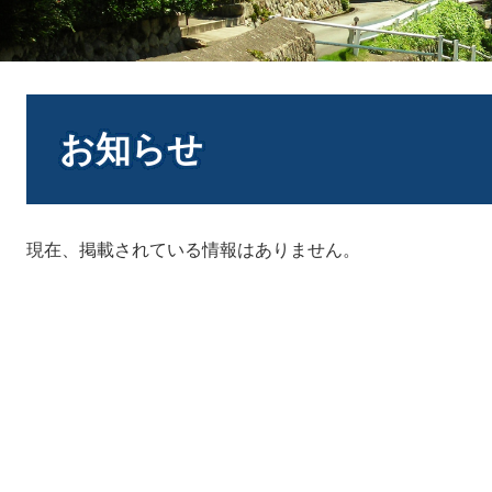
本
文
お知らせ
現在、掲載されている情報はありません。