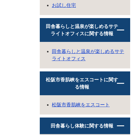
お試し住宅
田舎暮らしと温泉が楽しめるサテ
ライトオフィスに関する情報
田舎暮らしと温泉が楽しめるサテ
ライトオフィス
松阪市香肌峡をエスコートに関す
る情報
松阪市香肌峡をエスコート
田舎暮らし体験に関する情報