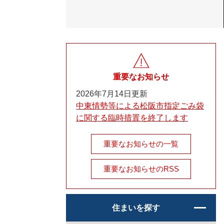
重要なお知らせ
2026年7月14日更新
中東情勢等による松阪市指定ごみ袋
に関する臨時措置を終了します
重要なお知らせの一覧
重要なお知らせのRSS
住まいを探す