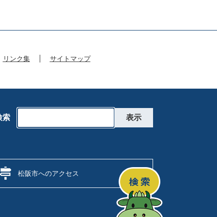
リンク集
サイトマップ
検索
松阪市へのアクセス