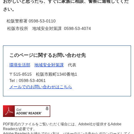
おかしいと思ったら、すぐに家族に相談、警察に通報してくだ
さい。
松阪警察署 0598-53-0110
松阪市役所 地域安全対策課 0598-53-4074​
このページに関するお問い合わせ先
環境生活部
地域安全対策課
代表
〒515-8515
松阪市殿町1340番地1
Tel：0598-53-4061
メールでのお問い合わせはこちら
PDF形式のファイルをご覧いただく場合には、Adobe社が提供するAdobe
Readerが必要です。
Adobe Readerをお持ちでない方は、バナーのリンク先からダウンロードしてく