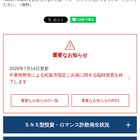
ださい。（無料）
重要なお知らせ
2026年7月14日更新
中東情勢等による松阪市指定ごみ袋に関する臨時措置を終
了します
重要なお知らせの一覧
重要なお知らせのRSS
ＳＮＳ型投資・ロマンス詐欺発生状況