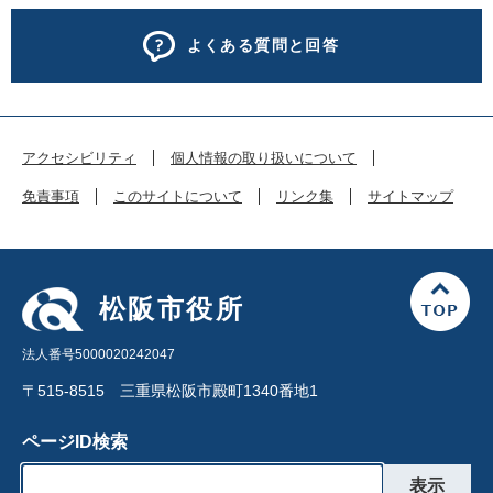
よくある質問と回答
アクセシビリティ
個人情報の取り扱いについて
免責事項
このサイトについて
リンク集
サイトマップ
松阪市役所
法人番号5000020242047
〒515-8515 三重県松阪市殿町1340番地1
ページID検索