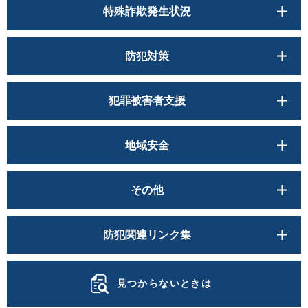
特殊詐欺発生状況
防犯対策
犯罪被害者支援
地域安全
その他
防犯関連リンク集
見つからないときは