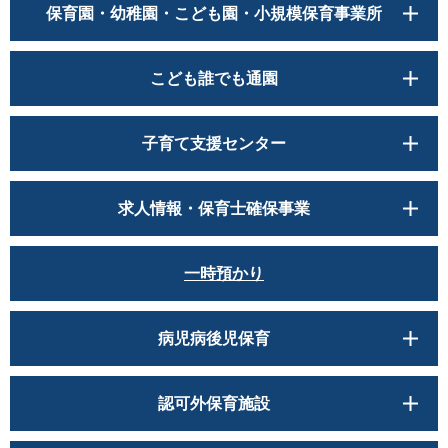
保育園・幼稚園・こども園・小規模保育事業所
こども誰でも通園
子育て支援センター
求人情報・保育士確保事業
一時預かり
病児病後児保育
認可外保育施設