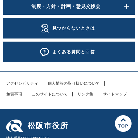
制度・方針・計画・意見交換会
見つからないときは
よくある質問と回答
アクセシビリティ
個人情報の取り扱いについて
免責事項
このサイトについて
リンク集
サイトマップ
松阪市役所