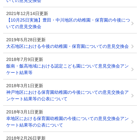
いての意見交換会
2021年12月14日更新
【10月25日実施】豊田・中川地区の幼稚園・保育園の今後につ
いての意見交換会
2019年5月28日更新
大石地区における今後の幼稚園・保育園についての意見交換会
2018年7月9日更新
飯南・飯高地域における認定こども園について意見交換会アン
ケート結果等
2018年3月1日更新
神戸地区における保育園幼稚園の今後についての意見交換会ア
ンケート結果等の公表について
2018年3月1日更新
幸地区における保育園幼稚園の今後についての意見交換会アン
ケート結果等の公表について
2018年2月26日更新