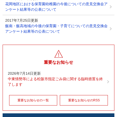
花岡地区における保育園幼稚園の今後についての意見交換会ア
ンケート結果等の公表について
2017年7月25日更新
飯南・飯高地域の今後の保育園・子育てについての意見交換会
アンケート結果等の公表について
重要なお知らせ
2026年7月14日更新
中東情勢等による松阪市指定ごみ袋に関する臨時措置を終
了します
重要なお知らせの一覧
重要なお知らせのRSS