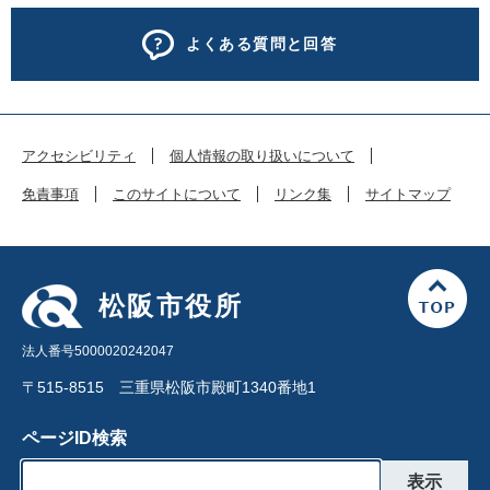
よくある質問と回答
アクセシビリティ
個人情報の取り扱いについて
免責事項
このサイトについて
リンク集
サイトマップ
松阪市役所
法人番号5000020242047
〒515-8515 三重県松阪市殿町1340番地1
ページID検索