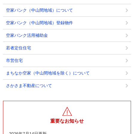
空家バンク（中山間地域）について
空家バンク（中山間地域）登録物件
空家バンク活用補助金
若者定住住宅
市営住宅
まちなか空家（中山間地域を除く）について
さかさま不動産について
重要なお知らせ
2026年7月14日更新