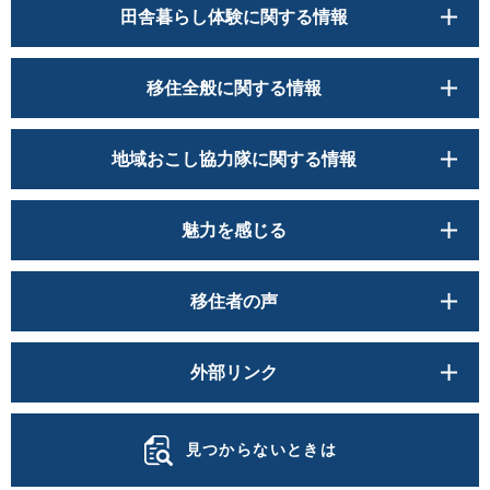
田舎暮らし体験に関する情報
移住全般に関する情報
地域おこし協力隊に関する情報
魅力を感じる
移住者の声
外部リンク
見つからないときは