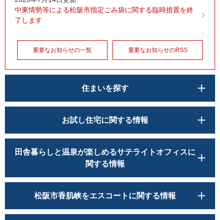
中東情勢等による松阪市指定ごみ袋に関する臨時措置を終
了します
重要なお知らせの一覧
重要なお知らせのRSS
住まいを探す
お試し住宅に関する情報
田舎暮らしと温泉が楽しめるサテライトオフィスに
関する情報
松阪市香肌峡をエスコートに関する情報