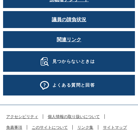
議員の請負状況
関連リンク
見つからないときは
よくある質問と回答
アクセシビリティ
個人情報の取り扱いについて
免責事項
このサイトについて
リンク集
サイトマップ