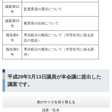
議案第52
監査委員の選任について
号
議案第53
教育長の任命について
号
報告第8
専決処分の報告について（市営住宅に係る訴
号
訟の提起）
報告第9
専決処分の報告について（市営住宅に係る調
号
停）
平成29年3月13日議員が本会議に提出した
議案です。
表のサイズを切り替える
議案一覧表