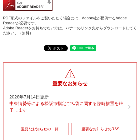
PDF形式のファイルをご覧いただく場合には、Adobe社が提供するAdobe
Readerが必要です。
Adobe Readerをお持ちでない方は、バナーのリンク先からダウンロードしてく
ださい。（無料）
重要なお知らせ
2026年7月14日更新
中東情勢等による松阪市指定ごみ袋に関する臨時措置を終
了します
重要なお知らせの一覧
重要なお知らせのRSS