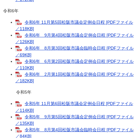
令和6年​
令和6年 11月第5回松阪市議会定例会日程 [PDFファイル
／118KB]
令和6年 9月第4回松阪市議会定例会日程 [PDFファイル
／126KB]
令和6年 8月第3回松阪市議会臨時会日程 [PDFファイル
／69KB]
令和6年 6月第2回松阪市議会定例会日程 [PDFファイル
／110KB]
令和6年 2月第1回松阪市議会定例会日程 [PDFファイル
／182KB]
令和5年
令和5年 11月第6回松阪市議会定例会日程 [PDFファイル
／114KB]
令和5年 9月第5回松阪市議会定例会日程 [PDFファイル
／135KB]
令和5年 8月第4回松阪市議会臨時会日程 [PDFファイル
／84KB]