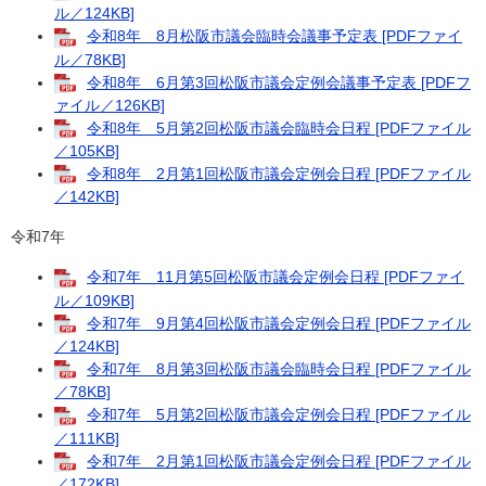
ル／124KB]
令和8年 8月松阪市議会臨時会議事予定表 [PDFファイ
ル／78KB]
令和8年 6月第3回松阪市議会定例会議事予定表 [PDFフ
ァイル／126KB]
令和8年 5月第2回松阪市議会臨時会日程 [PDFファイル
／105KB]
令和8年 2月第1回松阪市議会定例会日程 [PDFファイル
／142KB]
令和7年​
令和7年 11月第5回松阪市議会定例会日程 [PDFファイ
ル／109KB]
令和7年 9月第4回松阪市議会定例会日程 [PDFファイル
／124KB]
令和7年 8月第3回松阪市議会臨時会日程 [PDFファイル
／78KB]
令和7年 5月第2回松阪市議会定例会日程 [PDFファイル
／111KB]
令和7年 2月第1回松阪市議会定例会日程 [PDFファイル
／172KB]