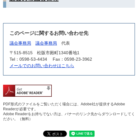
このページに関するお問い合わせ先
議会事務局
議会事務局
代表
〒515-8515
松阪市殿町1340番地1
Tel：0598-53-4434
Fax：0598-23-3962
メールでのお問い合わせはこちら
PDF形式のファイルをご覧いただく場合には、Adobe社が提供するAdobe
Readerが必要です。
Adobe Readerをお持ちでない方は、バナーのリンク先からダウンロードしてく
ださい。（無料）