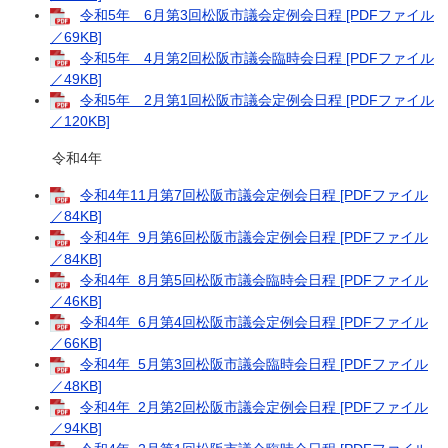
令和5年 6月第3回松阪市議会定例会日程 [PDFファイル
／69KB]
令和5年 4月第2回松阪市議会臨時会日程 [PDFファイル
／49KB]
令和5年 2月第1回松阪市議会定例会日程 [PDFファイル
／120KB]
令和4年
令和4年11月第7回松阪市議会定例会日程 [PDFファイル
／84KB]
令和4年 9月第6回松阪市議会定例会日程 [PDFファイル
／84KB]
令和4年 8月第5回松阪市議会臨時会日程 [PDFファイル
／46KB]
令和4年 6月第4回松阪市議会定例会日程 [PDFファイル
／66KB]
令和4年 5月第3回松阪市議会臨時会日程 [PDFファイル
／48KB]
令和4年 2月第2回松阪市議会定例会日程 [PDFファイル
／94KB]