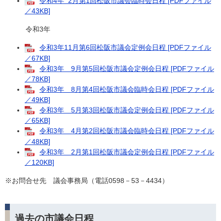
令和4年 2月第1回松阪市議会臨時会日程 [PDFファイル
／43KB]
令和3年
令和3年11月第6回松阪市議会定例会日程 [PDFファイル
／67KB]
令和3年 9月第5回松阪市議会定例会日程 [PDFファイル
／78KB]
令和3年 8月第4回松阪市議会臨時会日程 [PDFファイル
／49KB]
令和3年 5月第3回松阪市議会定例会日程 [PDFファイル
／65KB]
令和3年 4月第2回松阪市議会臨時会日程 [PDFファイル
／48KB]
令和3年 2月第1回松阪市議会定例会日程 [PDFファイル
／120KB]
※お問合せ先 議会事務局（電話0598－53－4434）
過去の市議会日程