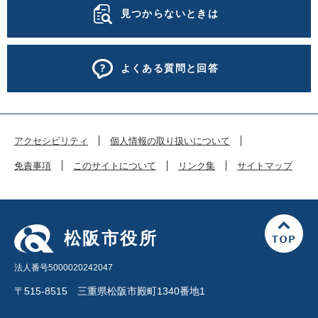
見つからないときは
よくある質問と回答
アクセシビリティ
個人情報の取り扱いについて
免責事項
このサイトについて
リンク集
サイトマップ
松阪市役所
法人番号5000020242047
〒515-8515 三重県松阪市殿町1340番地1