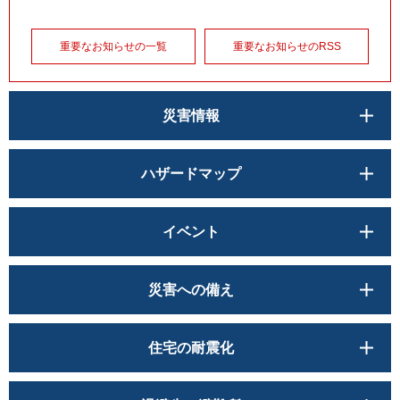
重要なお知らせの一覧
重要なお知らせのRSS
災害情報
ハザードマップ
イベント
災害への備え
住宅の耐震化