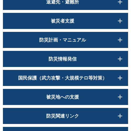
退避先・避難所
被災者支援
防災計画・マニュアル
防災情報発信
国民保護（武力攻撃・大規模テロ等対策）
被災地への支援
防災関連リンク