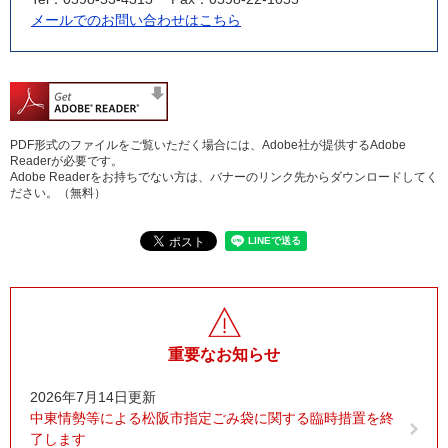
メールでのお問い合わせはこちら
PDF形式のファイルをご覧いただく場合には、Adobe社が提供するAdobe
Readerが必要です。
Adobe Readerをお持ちでない方は、バナーのリンク先からダウンロードしてく
ださい。（無料）
重要なお知らせ
2026年7月14日更新
中東情勢等による松阪市指定ごみ袋に関する臨時措置を終
了します