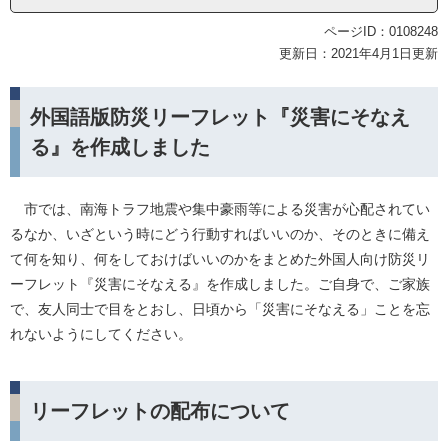
ページID：0108248
更新日：2021年4月1日更新
外国語版防災リーフレット『災害にそなえ
る』を作成しました
市では、南海トラフ地震や集中豪雨等による災害が心配されてい
るなか、いざという時にどう行動すればいいのか、そのときに備え
て何を知り、何をしておけばいいのかをまとめた外国人向け防災リ
ーフレット『災害にそなえる』を作成しました。ご自身で、ご家族
で、友人同士で目をとおし、日頃から「災害にそなえる」ことを忘
れないようにしてください。
リーフレットの配布について