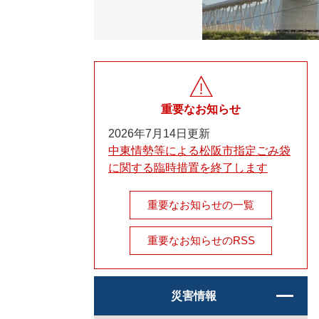
重要なお知らせ
2026年7月14日更新
中東情勢等による松阪市指定ごみ袋
に関する臨時措置を終了します
重要なお知らせの一覧
重要なお知らせのRSS
災害情報