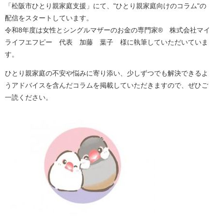
「松阪市ひとり親家庭支援」にて、"ひとり親家庭向けのコラム"の
配信をスタートしています。
令和8年度は女性とシングルマザーのお金の専門家® 株式会社マイ
ライフエフピー 代表 加藤 葉子 様に執筆していただいていま
す。
ひとり親家庭の不安や悩みに寄り添い、少しずつでも解決できるよ
うアドバイスを含んだコラムを掲載していただきますので、ぜひご
一読ください。