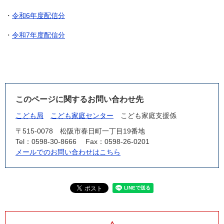
・
令和6年度配信分
・
令和7年度配信分
このページに関するお問い合わせ先
こども局
こども家庭センター
こども家庭支援係
〒515-0078
松阪市春日町一丁目19番地
Tel：0598-30-8666
Fax：0598-26-0201
メールでのお問い合わせはこちら