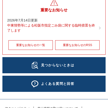
重要なお知らせ
2026年7月14日更新
中東情勢等による松阪市指定ごみ袋に関する臨時措置を終
了します
重要なお知らせの一覧
重要なお知らせのRSS
見つからないときは
よくある質問と回答