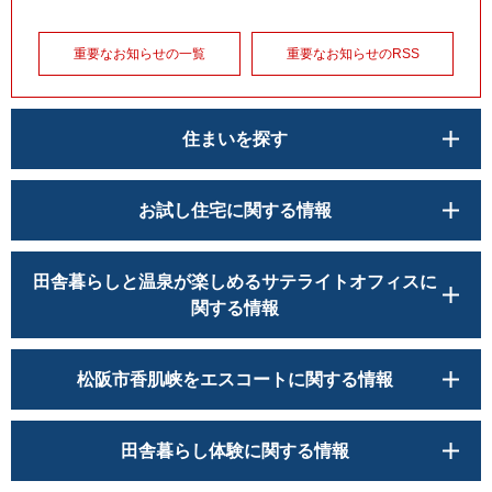
重要なお知らせの一覧
重要なお知らせのRSS
住まいを探す
お試し住宅に関する情報
田舎暮らしと温泉が楽しめるサテライトオフィスに
関する情報
松阪市香肌峡をエスコートに関する情報
田舎暮らし体験に関する情報