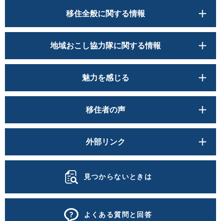
移住全般に関する情報
地域おこし協力隊に関する情報
魅力を感じる
移住者の声
外部リンク
見つからないときは
よくある質問と回答