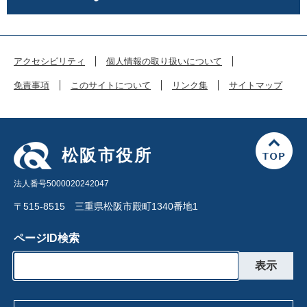
アクセシビリティ
個人情報の取り扱いについて
免責事項
このサイトについて
リンク集
サイトマップ
松阪市役所
法人番号5000020242047
〒515-8515 三重県松阪市殿町1340番地1
ページID検索