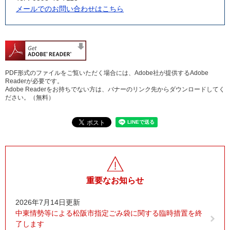
メールでのお問い合わせはこちら
PDF形式のファイルをご覧いただく場合には、Adobe社が提供するAdobe
Readerが必要です。
Adobe Readerをお持ちでない方は、バナーのリンク先からダウンロードしてく
ださい。（無料）
重要なお知らせ
2026年7月14日更新
中東情勢等による松阪市指定ごみ袋に関する臨時措置を終
了します